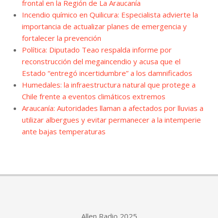
frontal en la Región de La Araucanía
Incendio químico en Quilicura: Especialista advierte la
importancia de actualizar planes de emergencia y
fortalecer la prevención
Política: Diputado Teao respalda informe por
reconstrucción del megaincendio y acusa que el
Estado “entregó incertidumbre” a los damnificados
Humedales: la infraestructura natural que protege a
Chile frente a eventos climáticos extremos
Araucanía: Autoridades llaman a afectados por lluvias a
utilizar albergues y evitar permanecer a la intemperie
ante bajas temperaturas
Allen Radio 2025