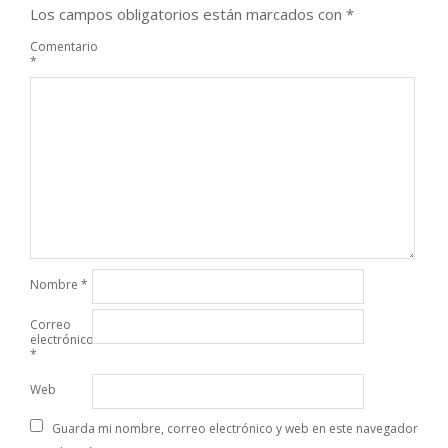
Los campos obligatorios están marcados con
*
Comentario
*
Nombre
*
Correo
electrónico
*
Web
Guarda mi nombre, correo electrónico y web en este navegador