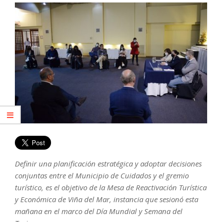
Definir una planificación estratégica y adoptar decisiones
conjuntas entre el Municipio de Cuidados y el gremio
turístico, es el objetivo de la Mesa de Reactivación Turística
y Económica de Viña del Mar, instancia que sesionó esta
mañana en el marco del Día Mundial y Semana del