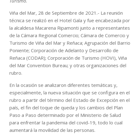
Turismo.
Viña del Mar, 28 de Septiembre de 2021.- La reunión
técnica se realizó en el Hotel Gala y fue encabezada por
la alcaldesa Macarena Ripamonti junto a representantes
de la Cámara Regional Comercio; Cámara de Comercio y
Turismo de Viña del Mar y Reñaca; Agrupación del Barrio
Poniente; Corporación de Adelanto y Desarrollo de
Reñaca (CODAR); Corporación de Turismo (HOVI), Viña
del Mar Convention Bureau; y otras organizaciones del
rubro.
En la ocasión se analizaron diferentes temáticas y,
especialmente, la nueva situación que se configura en el
rubro a partir del término del Estado de Excepción en el
país, el fin del toque de queda y los cambios del Plan
Paso a Paso determinado por el Ministerio de Salud
para enfrentar la pandemia del covid-19, todo lo cual
aumentará la movilidad de las personas.