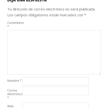
DEJA UNA RESPUESTA
Tu dirección de correo electrónico no será publicada.
Los campos obligatorios están marcados con
*
Comentario
*
Nombre
*
Correo
electrónico
*
Web