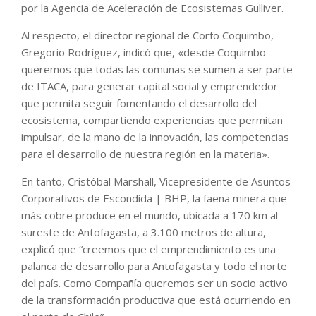
por la Agencia de Aceleración de Ecosistemas Gulliver.
Al respecto, el director regional de Corfo Coquimbo,
Gregorio Rodríguez, indicó que, «desde Coquimbo
queremos que todas las comunas se sumen a ser parte
de ITACA, para generar capital social y emprendedor
que permita seguir fomentando el desarrollo del
ecosistema, compartiendo experiencias que permitan
impulsar, de la mano de la innovación, las competencias
para el desarrollo de nuestra región en la materia».
En tanto, Cristóbal Marshall, Vicepresidente de Asuntos
Corporativos de Escondida | BHP, la faena minera que
más cobre produce en el mundo, ubicada a 170 km al
sureste de Antofagasta, a 3.100 metros de altura,
explicó que “creemos que el emprendimiento es una
palanca de desarrollo para Antofagasta y todo el norte
del país. Como Compañía queremos ser un socio activo
de la transformación productiva que está ocurriendo en