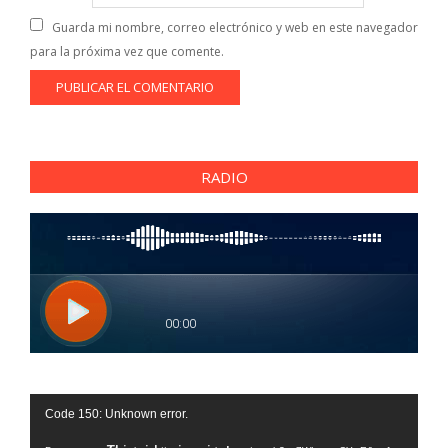
Guarda mi nombre, correo electrónico y web en este navegador
para la próxima vez que comente.
RADIO
Reproductor
Code 150: Unknown error.
de