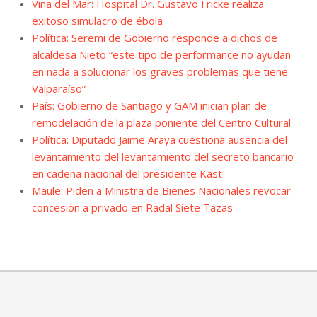
Viña del Mar: Hospital Dr. Gustavo Fricke realiza
exitoso simulacro de ébola
Política: Seremi de Gobierno responde a dichos de
alcaldesa Nieto “este tipo de performance no ayudan
en nada a solucionar los graves problemas que tiene
Valparaíso”
País: Gobierno de Santiago y GAM inician plan de
remodelación de la plaza poniente del Centro Cultural
Política: Diputado Jaime Araya cuestiona ausencia del
levantamiento del levantamiento del secreto bancario
en cadena nacional del presidente Kast
Maule: Piden a Ministra de Bienes Nacionales revocar
concesión a privado en Radal Siete Tazas