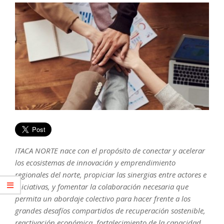
ITACA NORTE nace con el propósito de conectar y acelerar
los ecosistemas de innovación y emprendimiento
regionales del norte, propiciar las sinergias entre actores e
iniciativas, y fomentar la colaboración necesaria que
permita un abordaje colectivo para hacer frente a los
grandes desafíos compartidos de recuperación sostenible,
reactivación económica, fortalecimiento de la capacidad