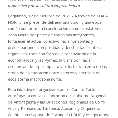
productiva y de la cultura emprendedora.
Coquimbo, 12 de Octubre de 2021.- A través de ITACA
NORTE, se pretende delinear una visión y una épica
común que permita la aceleración de un ecosistema
Zona Norte por parte de todos sus integrantes,
fortalecer el actuar colectivo hacia horizontes y
preocupaciones compartidas y derribar las fronteras
regionales, todo con foco en la reactivación de la
economía local y las Pymes, la transición hacia
economías de triple impacto y el fortalecimiento de las
redes de colaboración entre actores y sectores del
ecosistema macrozona norte.
Esta iniciativa es organizada por el Comité Corfo
Antofagasta con la colaboración del Gobierno Regional
de Antofagasta y las Direcciones Regionales de Corfo
Arica y Parinacota, Tarapacá, Atacama y Coquimbo.
Cuenta con el apoyo de Escondida I BHP y es ejecutada