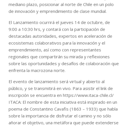
mediano plazo, posicionar al norte de Chile en un polo
de innovación y emprendimiento de clase mundial.
El Lanzamiento ocurrirá el jueves 14 de octubre, de
9:00 a 10:30 hrs, y contará con la participación de
destacadas autoridades, expertos en aceleración de
ecosistemas colaborativos para la innovación y el
emprendimiento, así como con representantes
regionales que compartirán su mirada y reflexiones
sobre las oportunidades y desafíos de colaboración que
enfrenta la macrozona norte.
El evento de lanzamiento será virtual y abierto al
público, y se transmitirá en vivo. Para asistir el link de
inscripción se encuentra en https://www.itaca-chile.cl/
ITACA: El nombre de esta iniciativa está inspirado en un
poema de Constantino Cavafis (1863 – 1933) que habla
sobre la importancia de disfrutar el camino y no sólo
añorar el objetivo, una metáfora que puede extenderse