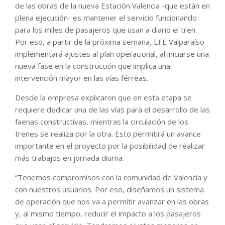
de las obras de la nueva Estación Valencia -que están en
plena ejecución- es mantener el servicio funcionando
para los miles de pasajeros que usan a diario el tren.
Por eso, a partir de la próxima semana, EFE Valparaíso
implementará ajustes al plan operacional, al iniciarse una
nueva fase en la construcción que implica una
intervención mayor en las vías férreas.
Desde la empresa explicaron que en esta etapa se
requiere dedicar una de las vías para el desarrollo de las
faenas constructivas, mientras la circulación de los
trenes se realiza por la otra. Esto permitirá un avance
importante en el proyecto por la posibilidad de realizar
más trabajos en jornada diurna.
“Tenemos compromisos con la comunidad de Valencia y
con nuestros usuarios. Por eso, diseñamos un sistema
de operación que nos va a permitir avanzar en las obras
y, al mismo tiempo, reducir el impacto a los pasajeros