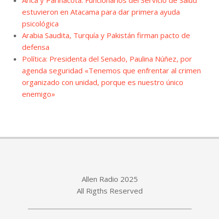
estuvieron en Atacama para dar primera ayuda
psicológica
Arabia Saudita, Turquía y Pakistán firman pacto de
defensa
Política: Presidenta del Senado, Paulina Núñez, por
agenda seguridad «Tenemos que enfrentar al crimen
organizado con unidad, porque es nuestro único
enemigo»
Allen Radio 2025
All Rigths Reserved