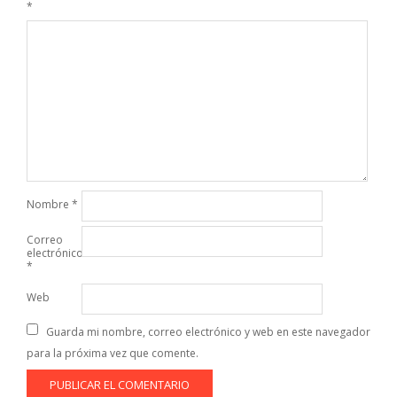
*
Nombre
*
Correo
electrónico
*
Web
Guarda mi nombre, correo electrónico y web en este navegador
para la próxima vez que comente.