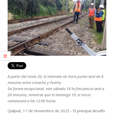
A partir del lunes 20, el intervalo en hora punta será de 8
minutos entre Limache y Puerto.
De forma excepcional, este sábado 18 la frecuencia será a
20 minutos, mientras que el domingo 19, el inicio
comenzará a las 12:00 horas.
Quilpué, 17 de Noviembre de 2023.- El principal desafío