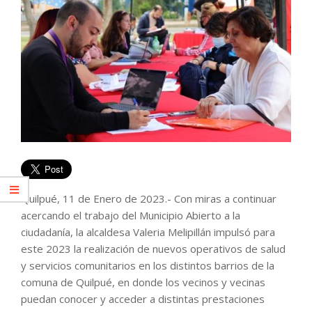
Quilpué, 11 de Enero de 2023.- Con miras a continuar
acercando el trabajo del Municipio Abierto a la
ciudadanía, la alcaldesa Valeria Melipillán impulsó para
este 2023 la realización de nuevos operativos de salud
y servicios comunitarios en los distintos barrios de la
comuna de Quilpué, en donde los vecinos y vecinas
puedan conocer y acceder a distintas prestaciones