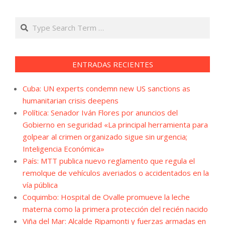
Search
ENTRADAS RECIENTES
Cuba: UN experts condemn new US sanctions as
humanitarian crisis deepens
Política: Senador Iván Flores por anuncios del
Gobierno en seguridad «La principal herramienta para
golpear al crimen organizado sigue sin urgencia;
Inteligencia Económica»
País: MTT publica nuevo reglamento que regula el
remolque de vehículos averiados o accidentados en la
vía pública
Coquimbo: Hospital de Ovalle promueve la leche
materna como la primera protección del recién nacido
Viña del Mar: Alcalde Ripamonti y fuerzas armadas en