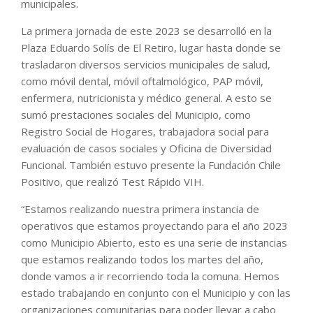
municipales.
La primera jornada de este 2023 se desarrolló en la
Plaza Eduardo Solís de El Retiro, lugar hasta donde se
trasladaron diversos servicios municipales de salud,
como móvil dental, móvil oftalmológico, PAP móvil,
enfermera, nutricionista y médico general. A esto se
sumó prestaciones sociales del Municipio, como
Registro Social de Hogares, trabajadora social para
evaluación de casos sociales y Oficina de Diversidad
Funcional. También estuvo presente la Fundación Chile
Positivo, que realizó Test Rápido VIH.
“Estamos realizando nuestra primera instancia de
operativos que estamos proyectando para el año 2023
como Municipio Abierto, esto es una serie de instancias
que estamos realizando todos los martes del año,
donde vamos a ir recorriendo toda la comuna. Hemos
estado trabajando en conjunto con el Municipio y con las
organizaciones comunitarias para poder llevar a cabo