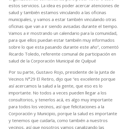
estos servicios. La idea es poder acercar atenciones de
salud y también estamos vinculando a las oficinas
municipales, y vamos a estar también vinculando otras
oficinas que van a ir siendo avisadas durante el tiempo.
Vamos a ir mostrando un calendario para la comunidad,
para que ellos puedan estar también muy informados
sobre lo que esta pasando durante este año”, comentó
Ricardo Toledo, referente comunal de participación en
salud de la Corporación Municipal de Quilpué
Por su parte, Gustavo Rojo, presidente de la Junta de
Vecinos N°29 El Retiro, dijo que “es excelente porque
así acercamos la salud a la gente, que eso es lo
importante. No todos a veces pueden llegar a los
consultorios, y tenerlos acá, es algo muy importante
para todos los vecinos, así que felicitaciones a la
Corporación y Municipio, porque la salud es importante
y tenemos que cuidarla, como también a nuestros
vecinos, así que nosotros vamos canalizando las