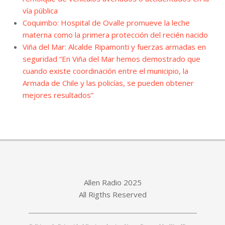
vía pública
Coquimbo: Hospital de Ovalle promueve la leche
materna como la primera protección del recién nacido
Viña del Mar: Alcalde Ripamonti y fuerzas armadas en
seguridad “En Viña del Mar hemos demostrado que
cuando existe coordinación entre el municipio, la
Armada de Chile y las policías, se pueden obtener
mejores resultados”
Allen Radio 2025
All Rigths Reserved