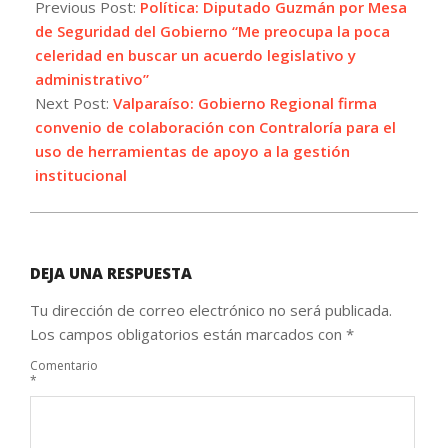
11-
Previous Post:
Política: Diputado Guzmán por Mesa
29
de Seguridad del Gobierno “Me preocupa la poca
celeridad en buscar un acuerdo legislativo y
administrativo”
Next Post:
Valparaíso: Gobierno Regional firma
convenio de colaboración con Contraloría para el
uso de herramientas de apoyo a la gestión
institucional
DEJA UNA RESPUESTA
Tu dirección de correo electrónico no será publicada.
Los campos obligatorios están marcados con
*
Comentario
*