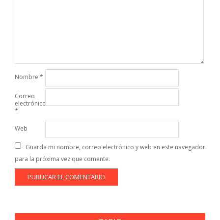
Nombre
*
Correo
electrónico
*
Web
Guarda mi nombre, correo electrónico y web en este navegador
para la próxima vez que comente.