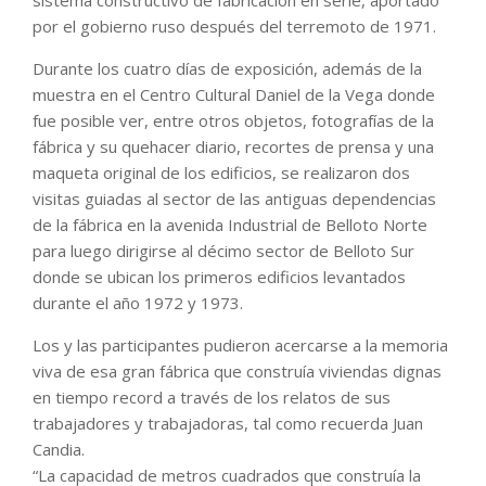
por el gobierno ruso después del terremoto de 1971.
Durante los cuatro días de exposición, además de la
muestra en el Centro Cultural Daniel de la Vega donde
fue posible ver, entre otros objetos, fotografías de la
fábrica y su quehacer diario, recortes de prensa y una
maqueta original de los edificios, se realizaron dos
visitas guiadas al sector de las antiguas dependencias
de la fábrica en la avenida Industrial de Belloto Norte
para luego dirigirse al décimo sector de Belloto Sur
donde se ubican los primeros edificios levantados
durante el año 1972 y 1973.
Los y las participantes pudieron acercarse a la memoria
viva de esa gran fábrica que construía viviendas dignas
en tiempo record a través de los relatos de sus
trabajadores y trabajadoras, tal como recuerda Juan
Candia.
“La capacidad de metros cuadrados que construía la