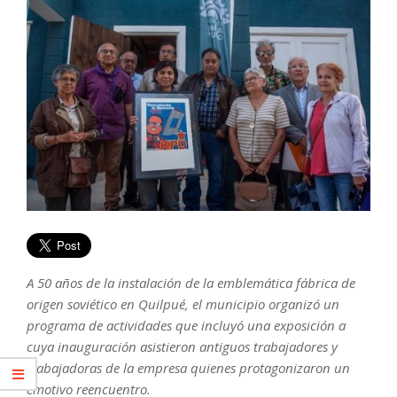
A 50 años de la instalación de la emblemática fábrica de
origen soviético en Quilpué, el municipio organizó un
programa de actividades que incluyó una exposición a
cuya inauguración asistieron antiguos trabajadores y
trabajadoras de la empresa quienes protagonizaron un
emotivo reencuentro.