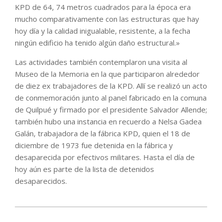
KPD de 64, 74 metros cuadrados para la época era
mucho comparativamente con las estructuras que hay
hoy día y la calidad inigualable, resistente, a la fecha
ningún edificio ha tenido algún daño estructural.»
Las actividades también contemplaron una visita al
Museo de la Memoria en la que participaron alrededor
de diez ex trabajadores de la KPD. Allí se realizó un acto
de conmemoración junto al panel fabricado en la comuna
de Quilpué y firmado por el presidente Salvador Allende;
también hubo una instancia en recuerdo a Nelsa Gadea
Galán, trabajadora de la fábrica KPD, quien el 18 de
diciembre de 1973 fue detenida en la fábrica y
desaparecida por efectivos militares. Hasta el día de
hoy aún es parte de la lista de detenidos
desaparecidos.
2022-