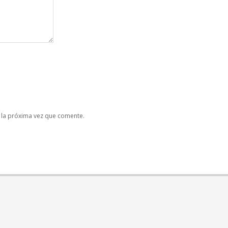
 la próxima vez que comente.