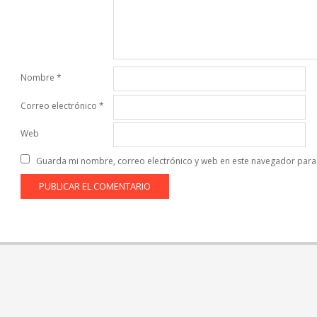
Nombre
*
Correo electrónico
*
Web
Guarda mi nombre, correo electrónico y web en este navegador para