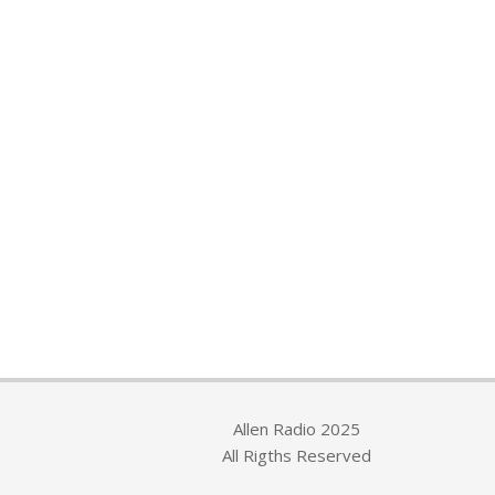
Allen Radio 2025
All Rigths Reserved