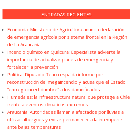
ENTRADAS RECIENTES
Economía: Ministerio de Agricultura anuncia declaración
de emergencia agrícola por sistema frontal en la Región
de La Araucanía
Incendio químico en Quilicura: Especialista advierte la
importancia de actualizar planes de emergencia y
fortalecer la prevención
Política: Diputado Teao respalda informe por
reconstrucción del megaincendio y acusa que el Estado
“entregó incertidumbre” a los damnificados
Humedales: la infraestructura natural que protege a Chile
frente a eventos climáticos extremos
Araucanía: Autoridades llaman a afectados por lluvias a
utilizar albergues y evitar permanecer a la intemperie
ante bajas temperaturas