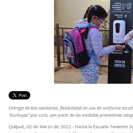
Entrega de kits sanitarios, flexibilidad en uso de uniforme esc
“burbujas” por ciclo, son parte de las medidas preventivas adop
Quilpué, 02 de Marzo de 2022.- Hasta la Escuela Teniente Serr