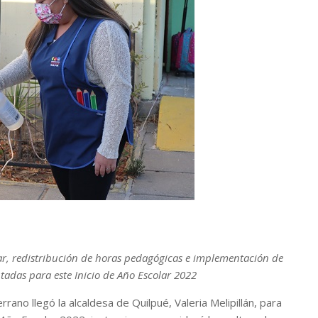
olar, redistribución de horas pedagógicas e implementación de
tadas para este Inicio de Año Escolar 2022
ano llegó la alcaldesa de Quilpué, Valeria Melipillán, para