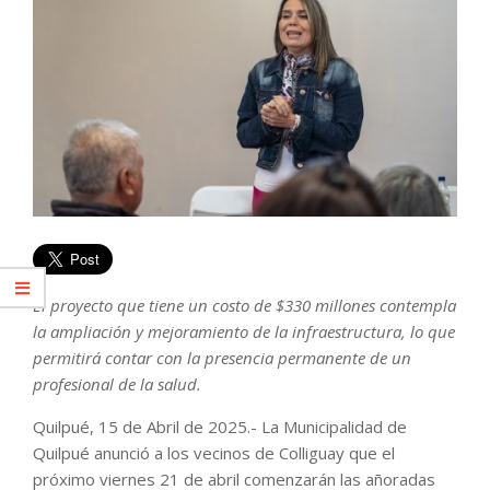
El proyecto que tiene un costo de $330 millones contempla
la ampliación y mejoramiento de la infraestructura, lo que
permitirá contar con la presencia permanente de un
profesional de la salud.
Quilpué, 15 de Abril de 2025.- La Municipalidad de
Quilpué anunció a los vecinos de Colliguay que el
próximo viernes 21 de abril comenzarán las añoradas