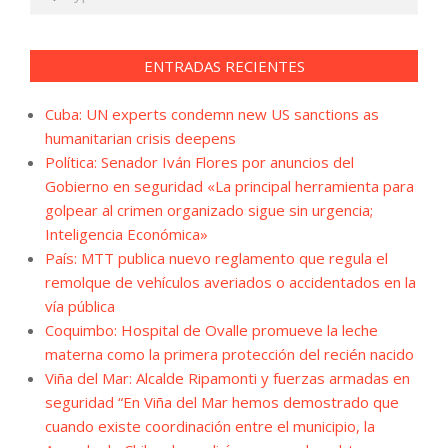
ENTRADAS RECIENTES
Cuba: UN experts condemn new US sanctions as
humanitarian crisis deepens
Política: Senador Iván Flores por anuncios del
Gobierno en seguridad «La principal herramienta para
golpear al crimen organizado sigue sin urgencia;
Inteligencia Económica»
País: MTT publica nuevo reglamento que regula el
remolque de vehículos averiados o accidentados en la
vía pública
Coquimbo: Hospital de Ovalle promueve la leche
materna como la primera protección del recién nacido
Viña del Mar: Alcalde Ripamonti y fuerzas armadas en
seguridad “En Viña del Mar hemos demostrado que
cuando existe coordinación entre el municipio, la