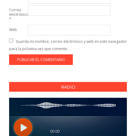
Correo
electrónico
*
Web
Guarda mi nombre, correo electrónico y web en este navegador
para la próxima vez que comente.
RADIO