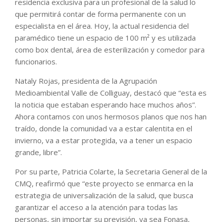
residencia exclusiva para un profesional de la salud lo
que permitirá contar de forma permanente con un
especialista en el área. Hoy, la actual residencia del
paramédico tiene un espacio de 100 m² y es utilizada
como box dental, área de esterilización y comedor para
funcionarios.
Nataly Rojas, presidenta de la Agrupación
Medioambiental Valle de Colliguay, destacó que “esta es
la noticia que estaban esperando hace muchos años”.
Ahora contamos con unos hermosos planos que nos han
traído, donde la comunidad va a estar calentita en el
invierno, va a estar protegida, va a tener un espacio
grande, libre”.
Por su parte, Patricia Colarte, la Secretaria General de la
CMQ, reafirmó que “este proyecto se enmarca en la
estrategia de universalización de la salud, que busca
garantizar el acceso a la atención para todas las
personas, sin importar su previsión, ya sea Fonasa,