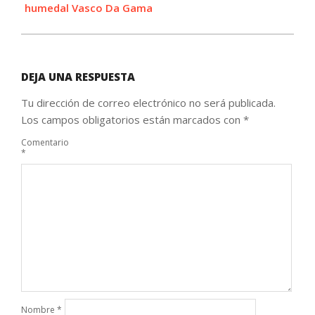
humedal Vasco Da Gama
DEJA UNA RESPUESTA
Tu dirección de correo electrónico no será publicada.
Los campos obligatorios están marcados con
*
Comentario
*
Nombre
*