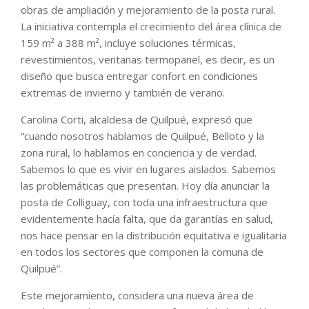
obras de ampliación y mejoramiento de la posta rural.
La iniciativa contempla el crecimiento del área clínica de
159 m² a 388 m², incluye soluciones térmicas,
revestimientos, ventanas termopanel, es decir, es un
diseño que busca entregar confort en condiciones
extremas de invierno y también de verano.
Carolina Corti, alcaldesa de Quilpué, expresó que
“cuando nosotros hablamos de Quilpué, Belloto y la
zona rural, lo hablamos en conciencia y de verdad.
Sabemos lo que es vivir en lugares aislados. Sabemos
las problemáticas que presentan. Hoy día anunciar la
posta de Colliguay, con toda una infraestructura que
evidentemente hacía falta, que da garantías en salud,
nos hace pensar en la distribución equitativa e igualitaria
en todos los sectores que componen la comuna de
Quilpué”.
Este mejoramiento, considera una nueva área de