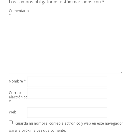
Los campos obligatorios están marcados con
*
Comentario
*
Nombre
*
Correo
electrónico
*
Web
Guarda mi nombre, correo electrónico y web en este navegador
para la próxima vez que comente.