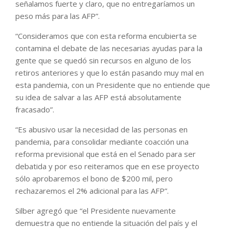
señalamos fuerte y claro, que no entregaríamos un
peso más para las AFP”.
“Consideramos que con esta reforma encubierta se
contamina el debate de las necesarias ayudas para la
gente que se quedó sin recursos en alguno de los
retiros anteriores y que lo están pasando muy mal en
esta pandemia, con un Presidente que no entiende que
su idea de salvar a las AFP está absolutamente
fracasado”.
“Es abusivo usar la necesidad de las personas en
pandemia, para consolidar mediante coacción una
reforma previsional que está en el Senado para ser
debatida y por eso reiteramos que en ese proyecto
sólo aprobaremos el bono de $200 mil, pero
rechazaremos el 2% adicional para las AFP”.
Silber agregó que “el Presidente nuevamente
demuestra que no entiende la situación del país y el