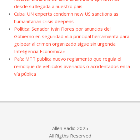
desde su llegada a nuestro país
Cuba: UN experts condemn new US sanctions as
humanitarian crisis deepens
Política: Senador Iván Flores por anuncios del
Gobierno en seguridad «La principal herramienta para
golpear al crimen organizado sigue sin urgencia;
Inteligencia Económica»
País: MTT publica nuevo reglamento que regula el
remolque de vehículos averiados o accidentados en la
vía pública
Allen Radio 2025
All Rigths Reserved