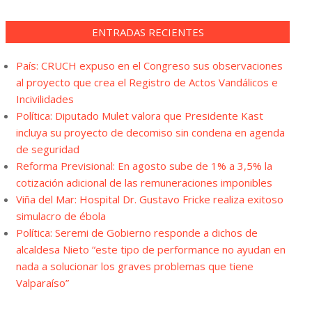
ENTRADAS RECIENTES
País: CRUCH expuso en el Congreso sus observaciones
al proyecto que crea el Registro de Actos Vandálicos e
Incivilidades
Política: Diputado Mulet valora que Presidente Kast
incluya su proyecto de decomiso sin condena en agenda
de seguridad
Reforma Previsional: En agosto sube de 1% a 3,5% la
cotización adicional de las remuneraciones imponibles
Viña del Mar: Hospital Dr. Gustavo Fricke realiza exitoso
simulacro de ébola
Política: Seremi de Gobierno responde a dichos de
alcaldesa Nieto “este tipo de performance no ayudan en
nada a solucionar los graves problemas que tiene
Valparaíso”