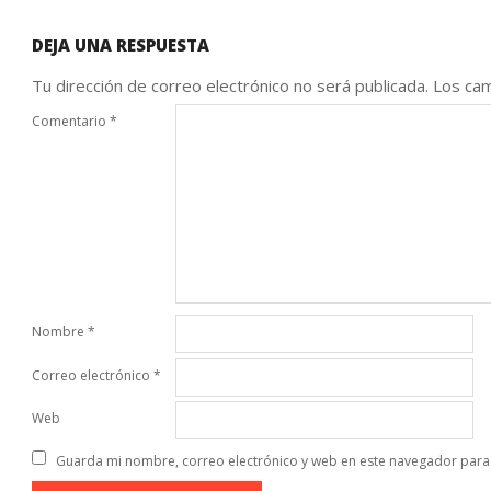
DEJA UNA RESPUESTA
Tu dirección de correo electrónico no será publicada.
Los cam
Comentario
*
Nombre
*
Correo electrónico
*
Web
Guarda mi nombre, correo electrónico y web en este navegador para