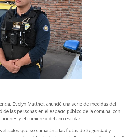
encia, Evelyn Matthei, anunció una serie de medidas del
d de las personas en el espacio público de la comuna, con
caciones y el comienzo del año escolar.
vehículos que se sumarán a las flotas de Seguridad y