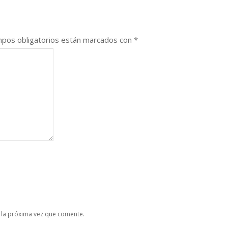
pos obligatorios están marcados con
*
 la próxima vez que comente.