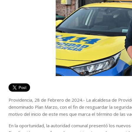
Providencia, 28 de Febrero de 2024.- La alcaldesa de Provid
denominado Plan Marzo, con el fin de resguardar la segurida
motivo del inicio de este mes que marca el término de las va
En la oportunidad, la autoridad comunal presentó los nuevos 