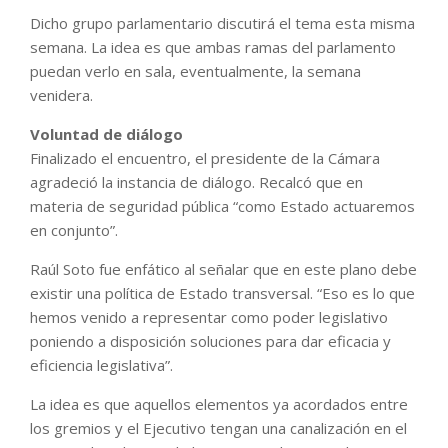
Dicho grupo parlamentario discutirá el tema esta misma
semana. La idea es que ambas ramas del parlamento
puedan verlo en sala, eventualmente, la semana
venidera.
Voluntad de diálogo
Finalizado el encuentro, el presidente de la Cámara
agradeció la instancia de diálogo. Recalcó que en
materia de seguridad pública “como Estado actuaremos
en conjunto”.
Raúl Soto fue enfático al señalar que en este plano debe
existir una política de Estado transversal. “Eso es lo que
hemos venido a representar como poder legislativo
poniendo a disposición soluciones para dar eficacia y
eficiencia legislativa”.
La idea es que aquellos elementos ya acordados entre
los gremios y el Ejecutivo tengan una canalización en el