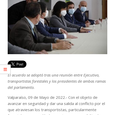
El acuerdo se adoptó tras una reunión entre Ejecutivo,
transportistas forestales y los presidentes de ambas ramas
del parlamento.
Valparaíso, 09 de Mayo de 2022.- Con el objeto de
avanzar en seguridad y dar una salida al conflicto por el
que atraviesan los transportistas, particularmente