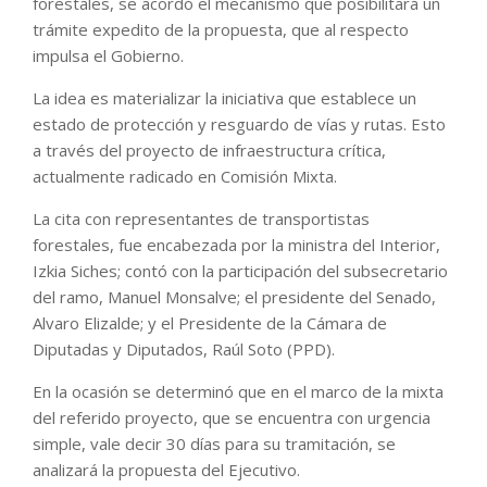
forestales, se acordó el mecanismo que posibilitará un
trámite expedito de la propuesta, que al respecto
impulsa el Gobierno.
La idea es materializar la iniciativa que establece un
estado de protección y resguardo de vías y rutas. Esto
a través del proyecto de infraestructura crítica,
actualmente radicado en Comisión Mixta.
La cita con representantes de transportistas
forestales, fue encabezada por la ministra del Interior,
Izkia Siches; contó con la participación del subsecretario
del ramo, Manuel Monsalve; el presidente del Senado,
Alvaro Elizalde; y el Presidente de la Cámara de
Diputadas y Diputados, Raúl Soto (PPD).
En la ocasión se determinó que en el marco de la mixta
del referido proyecto, que se encuentra con urgencia
simple, vale decir 30 días para su tramitación, se
analizará la propuesta del Ejecutivo.