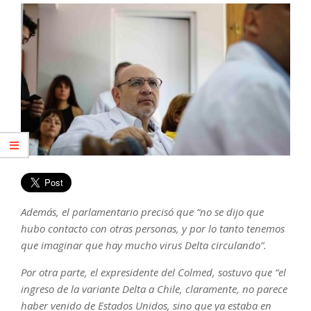
Además, el parlamentario precisó que “no se dijo que
hubo contacto con otras personas, y por lo tanto tenemos
que imaginar que hay mucho virus Delta circulando”.
Por otra parte, el expresidente del Colmed, sostuvo que “el
ingreso de la variante Delta a Chile, claramente, no parece
haber venido de Estados Unidos, sino que ya estaba en