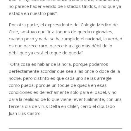
no parece haber venido de Estados Unidos, sino que ya
estaba en nuestro país”.
Por otra parte, el expresidente del Colegio Médico de
Chile, sostuvo que “ir a toques de queda regionales,
cuando poco y nada se ha cumplido el nacional, la verdad
es que parece raro, parece ir a algo más débil de lo
débil que ya está el toque de queda”.
“Otra cosa es hablar de la hora, porque podemos
perfectamente acordar que sea a las once o doce de la
noche, pero distinto es que cada uno se las arregle
como pueda, porque un toque de queda en esas
condiciones es derechamente solo para el papel, y no
para la realidad de lo que viene, eventualmente, con una
tercera ola de virus Delta en Chile”, cerró el diputado
Juan Luis Castro.