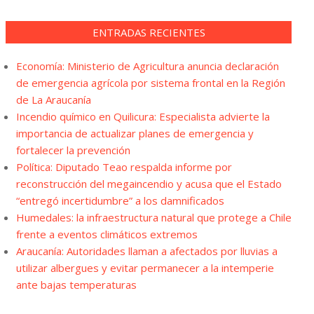
ENTRADAS RECIENTES
Economía: Ministerio de Agricultura anuncia declaración
de emergencia agrícola por sistema frontal en la Región
de La Araucanía
Incendio químico en Quilicura: Especialista advierte la
importancia de actualizar planes de emergencia y
fortalecer la prevención
Política: Diputado Teao respalda informe por
reconstrucción del megaincendio y acusa que el Estado
“entregó incertidumbre” a los damnificados
Humedales: la infraestructura natural que protege a Chile
frente a eventos climáticos extremos
Araucanía: Autoridades llaman a afectados por lluvias a
utilizar albergues y evitar permanecer a la intemperie
ante bajas temperaturas