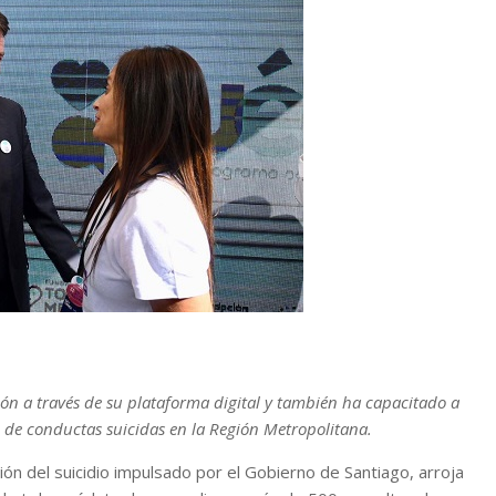
ón a través de su plataforma digital y también ha capacitado a
 de conductas suicidas en la Región Metropolitana.
n del suicidio impulsado por el Gobierno de Santiago, arroja