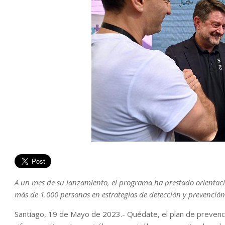
A un mes de su lanzamiento, el programa ha prestado orientaci
más de 1.000 personas en estrategias de detección y prevención
Santiago, 19 de Mayo de 2023.- Quédate, el plan de prevenció