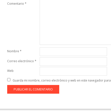
Comentario
*
Nombre
*
Correo electrónico
*
Web
Guarda mi nombre, correo electrónico y web en este navegador para