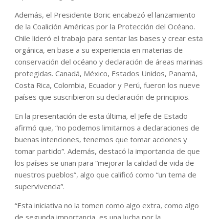
Además, el Presidente Boric encabezó el lanzamiento
de la Coalición Américas por la Protección del Océano.
Chile lideró el trabajo para sentar las bases y crear esta
orgánica, en base a su experiencia en materias de
conservación del océano y declaración de áreas marinas
protegidas. Canadá, México, Estados Unidos, Panamá,
Costa Rica, Colombia, Ecuador y Perú, fueron los nueve
países que suscribieron su declaración de principios.
En la presentación de esta última, el Jefe de Estado
afirmó que, “no podemos limitarnos a declaraciones de
buenas intenciones, tenemos que tomar acciones y
tomar partido”. Además, destacó la importancia de que
los países se unan para “mejorar la calidad de vida de
nuestros pueblos”, algo que calificó como “un tema de
supervivencia”.
“Esta iniciativa no la tomen como algo extra, como algo
de segunda importancia, es una lucha por la