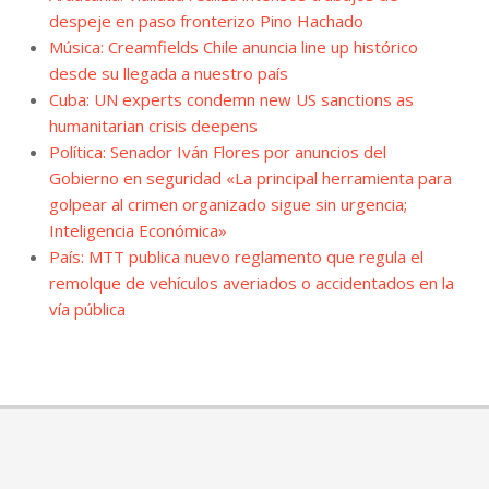
despeje en paso fronterizo Pino Hachado
Música: Creamfields Chile anuncia line up histórico
desde su llegada a nuestro país
Cuba: UN experts condemn new US sanctions as
humanitarian crisis deepens
Política: Senador Iván Flores por anuncios del
Gobierno en seguridad «La principal herramienta para
golpear al crimen organizado sigue sin urgencia;
Inteligencia Económica»
País: MTT publica nuevo reglamento que regula el
remolque de vehículos averiados o accidentados en la
vía pública