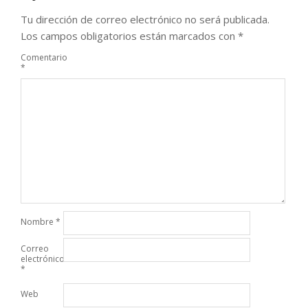
Tu dirección de correo electrónico no será publicada.
Los campos obligatorios están marcados con
*
Comentario
*
Nombre
*
Correo
electrónico
*
Web