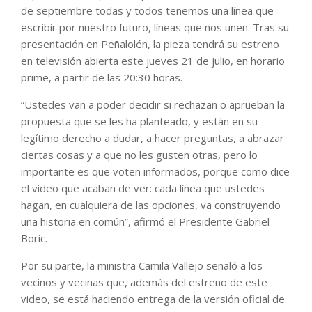
de septiembre todas y todos tenemos una línea que
escribir por nuestro futuro, líneas que nos unen. Tras su
presentación en Peñalolén, la pieza tendrá su estreno
en televisión abierta este jueves 21 de julio, en horario
prime, a partir de las 20:30 horas.
“Ustedes van a poder decidir si rechazan o aprueban la
propuesta que se les ha planteado, y están en su
legítimo derecho a dudar, a hacer preguntas, a abrazar
ciertas cosas y a que no les gusten otras, pero lo
importante es que voten informados, porque como dice
el video que acaban de ver: cada línea que ustedes
hagan, en cualquiera de las opciones, va construyendo
una historia en común”, afirmó el Presidente Gabriel
Boric.
Por su parte, la ministra Camila Vallejo señaló a los
vecinos y vecinas que, además del estreno de este
video, se está haciendo entrega de la versión oficial de