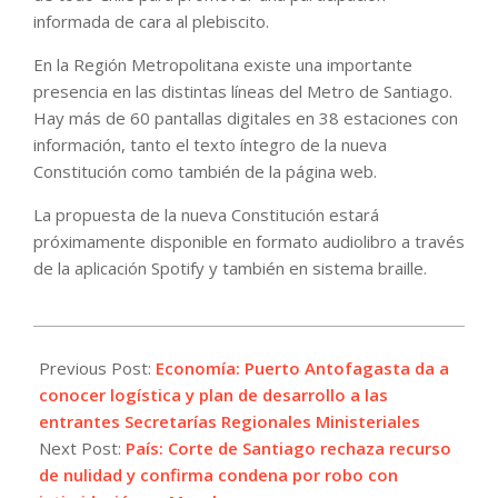
informada de cara al plebiscito.
En la Región Metropolitana existe una importante
presencia en las distintas líneas del Metro de Santiago.
Hay más de 60 pantallas digitales en 38 estaciones con
información, tanto el texto íntegro de la nueva
Constitución como también de la página web.
La propuesta de la nueva Constitución estará
próximamente disponible en formato audiolibro a través
de la aplicación Spotify y también en sistema braille.
2022-
07-
Previous Post:
Economía: Puerto Antofagasta da a
21
conocer logística y plan de desarrollo a las
entrantes Secretarías Regionales Ministeriales
Next Post:
País: Corte de Santiago rechaza recurso
de nulidad y confirma condena por robo con