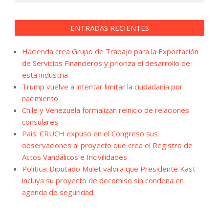
ENTRADAS RECIENTES
Hacienda crea Grupo de Trabajo para la Exportación
de Servicios Financieros y prioriza el desarrollo de
esta industria
Trump vuelve a intentar limitar la ciudadanía por
nacimiento
Chile y Venezuela formalizan reinicio de relaciones
consulares
País: CRUCH expuso en el Congreso sus
observaciones al proyecto que crea el Registro de
Actos Vandálicos e Incivilidades
Política: Diputado Mulet valora que Presidente Kast
incluya su proyecto de decomiso sin condena en
agenda de seguridad