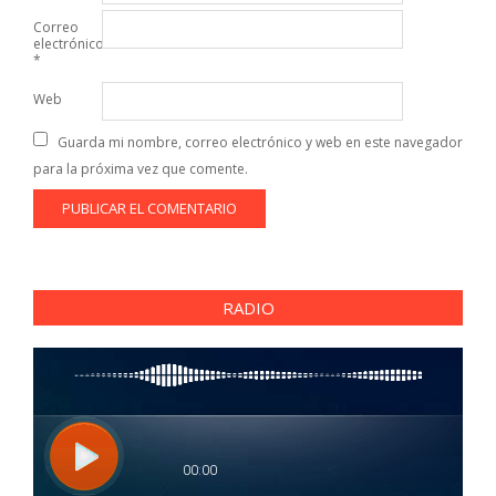
Correo
electrónico
*
Web
Guarda mi nombre, correo electrónico y web en este navegador
para la próxima vez que comente.
RADIO