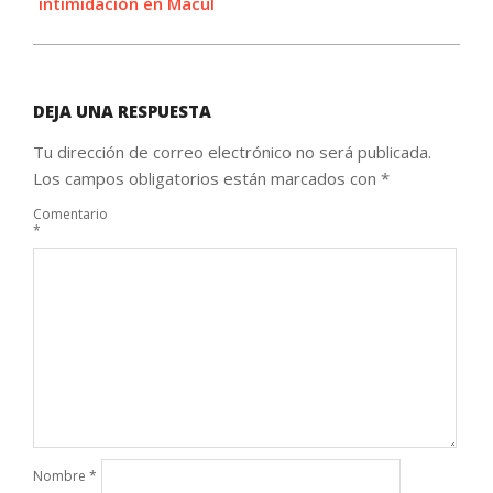
intimidación en Macul
DEJA UNA RESPUESTA
Tu dirección de correo electrónico no será publicada.
Los campos obligatorios están marcados con
*
Comentario
*
Nombre
*