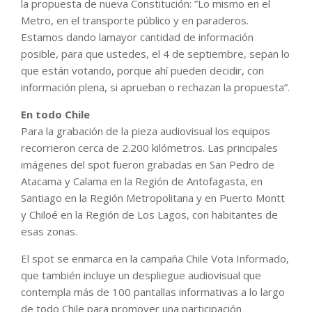
la propuesta de nueva Constitución: ”Lo mismo en el
Metro, en el transporte público y en paraderos.
Estamos dando lamayor cantidad de información
posible, para que ustedes, el 4 de septiembre, sepan lo
que están votando, porque ahí pueden decidir, con
información plena, si aprueban o rechazan la propuesta”.
En todo Chile
Para la grabación de la pieza audiovisual los equipos
recorrieron cerca de 2.200 kilómetros. Las principales
imágenes del spot fueron grabadas en San Pedro de
Atacama y Calama en la Región de Antofagasta, en
Santiago en la Región Metropolitana y en Puerto Montt
y Chiloé en la Región de Los Lagos, con habitantes de
esas zonas.
El spot se enmarca en la campaña Chile Vota Informado,
que también incluye un despliegue audiovisual que
contempla más de 100 pantallas informativas a lo largo
de todo Chile para promover una participación