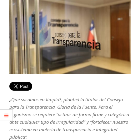
¿Qué sacamos en limpio?, planteó la titular del Consejo
para la Transparencia, Gloria de la Fuente. Para el
organismo se requiere “actuar de forma firme y categórica
ante cualquier tipo de irregularidad” y “fortalecer nuestro
ecosistema en materia de transparencia e integridad
pública”.