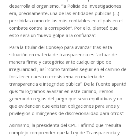
desarrolla el organismo, “la Policía de Investigaciones
era, precisamente, una de las entidades públicas (…)
percibidas como de las más confiables en el país en el
combate contra la corrupción”. Por ello, planteó que
esto será un “nuevo golpe a la confianza”.
Para la titular del Consejo para avanzar tras esta
situación en materia de transparencia es “actuar de
manera firme y categórica ante cualquier tipo de
irregularidad”, así “como también seguir en el camino de
fortalecer nuestro ecosistema en materia de
transparencia e integridad pública”. De la Fuente apuntó
que: “Si logramos avanzar en este camino, iremos
generando reglas del juego que sean equitativas y no
que evidencien que existen obligaciones para unos y
privilegios o márgenes de discrecionalidad para otros”.
Asimismo, la presidenta del CPLT afirmó que “resulta
complejo comprender que la Ley de Transparencia y