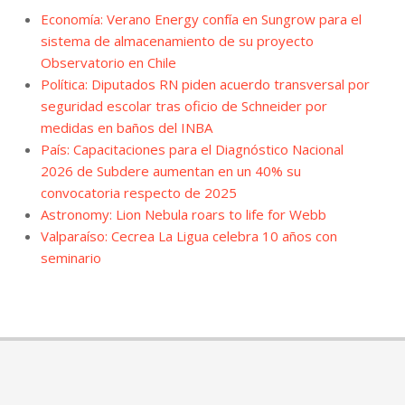
Economía: Verano Energy confía en Sungrow para el
sistema de almacenamiento de su proyecto
Observatorio en Chile
Política: Diputados RN piden acuerdo transversal por
seguridad escolar tras oficio de Schneider por
medidas en baños del INBA
País: Capacitaciones para el Diagnóstico Nacional
2026 de Subdere aumentan en un 40% su
convocatoria respecto de 2025
Astronomy: Lion Nebula roars to life for Webb
Valparaíso: Cecrea La Ligua celebra 10 años con
seminario