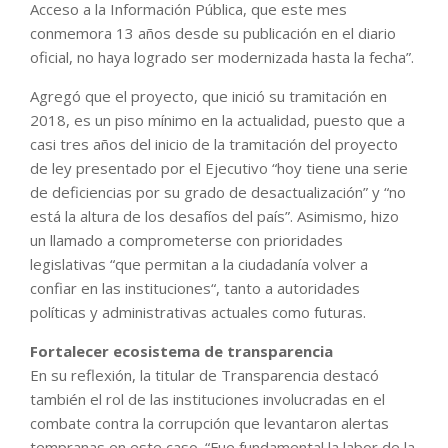
Acceso a la Información Pública, que este mes
conmemora 13 años desde su publicación en el diario
oficial, no haya logrado ser modernizada hasta la fecha”.
Agregó que el proyecto, que inició su tramitación en
2018, es un piso mínimo en la actualidad, puesto que a
casi tres años del inicio de la tramitación del proyecto
de ley presentado por el Ejecutivo “hoy tiene una serie
de deficiencias por su grado de desactualización” y “no
está la altura de los desafíos del país”. Asimismo, hizo
un llamado a comprometerse con prioridades
legislativas “que permitan a la ciudadanía volver a
confiar en las instituciones“, tanto a autoridades
políticas y administrativas actuales como futuras.
Fortalecer ecosistema de transparencia
En su reflexión, la titular de Transparencia destacó
también el rol de las instituciones involucradas en el
combate contra la corrupción que levantaron alertas
tempranas en este caso. “Fue fundamental la labor de la