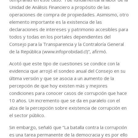
Unidad de Análisis Financiero a propósito de las
operaciones de compra de propiedades. Asimismo, otro
elemento importante es la existencia de las
declaraciones de intereses y patrimonio accesibles para
todos y todas en los portales dependientes del
Consejo para la Transparencia y la Contraloría General
de la República (www.infoprobidad.cl)”, afirmó.
Acotó que este tipo de cuestiones se condice con la
evidencia que arrojó el sondeo anual del Consejo en su
última versión y que se asocia a un aumento de la
percepción de que hoy existen más y mejores
condiciones para conocer casos de corrupción que hace
10 años. Un incremento que se da en paralelo con el
alza de la percepción sobre existencia de corrupción en
el sector público.
Sin embargo, señaló que “La batalla contra la corrupción
es una tarea permanente de la democracia y es por ello