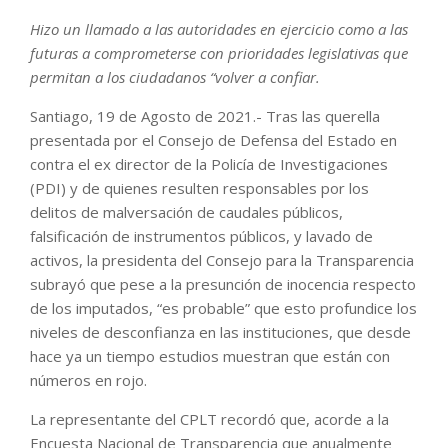
Hizo un llamado a las autoridades en ejercicio como a las
futuras a comprometerse con prioridades legislativas que
permitan a los ciudadanos “volver a confiar.
Santiago, 19 de Agosto de 2021.- Tras las querella
presentada por el Consejo de Defensa del Estado en
contra el ex director de la Policía de Investigaciones
(PDI) y de quienes resulten responsables por los
delitos de malversación de caudales públicos,
falsificación de instrumentos públicos, y lavado de
activos, la presidenta del Consejo para la Transparencia
subrayó que pese a la presunción de inocencia respecto
de los imputados, “es probable” que esto profundice los
niveles de desconfianza en las instituciones, que desde
hace ya un tiempo estudios muestran que están con
números en rojo.
La representante del CPLT recordó que, acorde a la
Encuesta Nacional de Transparencia que anualmente