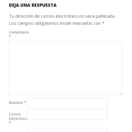
DEJA UNA RESPUESTA
Tu dirección de correo electrónico no será publicada.
Los campos obligatorios están marcados con
*
Comentario
*
Nombre
*
Correo
electrónico
*