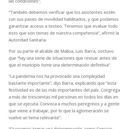
las condiciones”.
“También debemos verificar que los asistentes estén
con sus pases de movilidad habilitados, y que podamos
garantizar acceso a testeo. Tenemos que evaluar todo
esto que son temas de nuestra competencia”, afirmó la
Autoridad Sanitaria.
Por su parte el alcalde de Malloa, Luis Barra, sostuvo
que “hay una serie de situaciones que revisar antes de
que el municipio tome una determinación definitiva”.
“La pandemia nos ha provocado una complejidad
bastante importante”, dijo Barra, explicando que “esta
festividad es de las más importantes del país. Congrega
a más de trescientas mil personas en todos los días en
que se ejecuta. Convoca a muchos peregrinos y a gente
que viene a trabajar, por lo que la aglomeración se
vuelve un tema relevante”.
“Queremos tomar una determinación, como Concejo