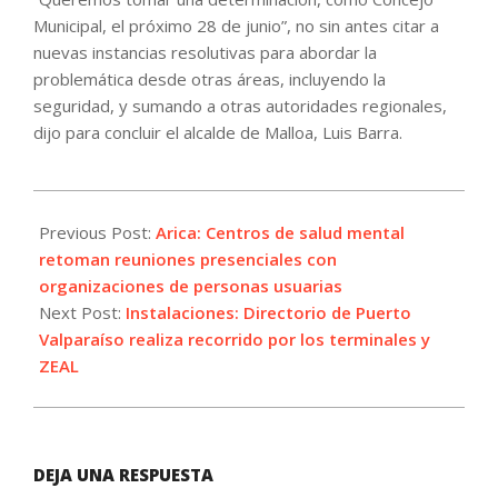
Municipal, el próximo 28 de junio”, no sin antes citar a
nuevas instancias resolutivas para abordar la
problemática desde otras áreas, incluyendo la
seguridad, y sumando a otras autoridades regionales,
dijo para concluir el alcalde de Malloa, Luis Barra.
2022-
06-
Previous Post:
Arica: Centros de salud mental
16
retoman reuniones presenciales con
organizaciones de personas usuarias
Next Post:
Instalaciones: Directorio de Puerto
Valparaíso realiza recorrido por los terminales y
ZEAL
DEJA UNA RESPUESTA