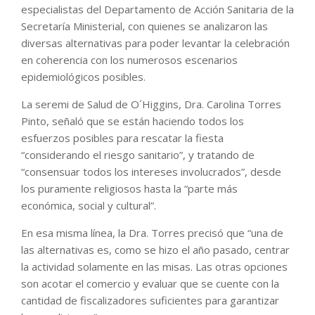
especialistas del Departamento de Acción Sanitaria de la
Secretaría Ministerial, con quienes se analizaron las
diversas alternativas para poder levantar la celebración
en coherencia con los numerosos escenarios
epidemiológicos posibles.
La seremi de Salud de O´Higgins, Dra. Carolina Torres
Pinto, señaló que se están haciendo todos los
esfuerzos posibles para rescatar la fiesta
“considerando el riesgo sanitario”, y tratando de
“consensuar todos los intereses involucrados”, desde
los puramente religiosos hasta la “parte más
económica, social y cultural”.
En esa misma línea, la Dra. Torres precisó que “una de
las alternativas es, como se hizo el año pasado, centrar
la actividad solamente en las misas. Las otras opciones
son acotar el comercio y evaluar que se cuente con la
cantidad de fiscalizadores suficientes para garantizar