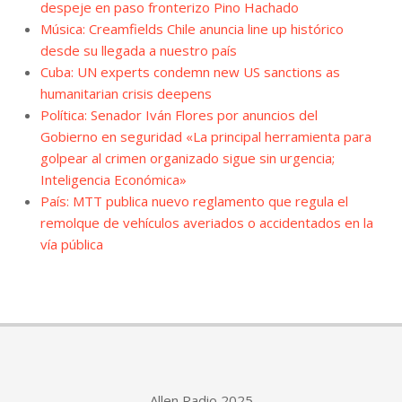
despeje en paso fronterizo Pino Hachado
Música: Creamfields Chile anuncia line up histórico
desde su llegada a nuestro país
Cuba: UN experts condemn new US sanctions as
humanitarian crisis deepens
Política: Senador Iván Flores por anuncios del
Gobierno en seguridad «La principal herramienta para
golpear al crimen organizado sigue sin urgencia;
Inteligencia Económica»
País: MTT publica nuevo reglamento que regula el
remolque de vehículos averiados o accidentados en la
vía pública
Allen Radio 2025