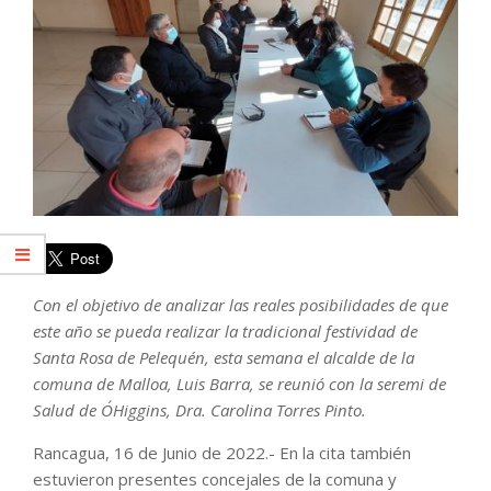
Con el objetivo de analizar las reales posibilidades de que
este año se pueda realizar la tradicional festividad de
Santa Rosa de Pelequén, esta semana el alcalde de la
comuna de Malloa, Luis Barra, se reunió con la seremi de
Salud de O´Higgins, Dra. Carolina Torres Pinto.
Rancagua, 16 de Junio de 2022.- En la cita también
estuvieron presentes concejales de la comuna y