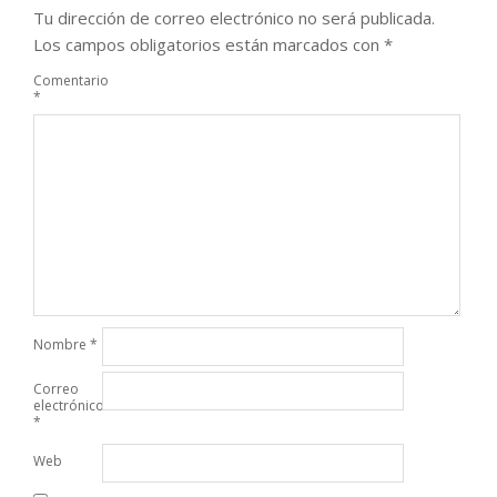
Tu dirección de correo electrónico no será publicada.
Los campos obligatorios están marcados con
*
Comentario
*
Nombre
*
Correo
electrónico
*
Web