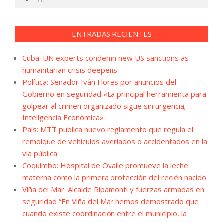
ENTRADAS RECIENTES
Cuba: UN experts condemn new US sanctions as
humanitarian crisis deepens
Política: Senador Iván Flores por anuncios del
Gobierno en seguridad «La principal herramienta para
golpear al crimen organizado sigue sin urgencia;
Inteligencia Económica»
País: MTT publica nuevo reglamento que regula el
remolque de vehículos averiados o accidentados en la
vía pública
Coquimbo: Hospital de Ovalle promueve la leche
materna como la primera protección del recién nacido
Viña del Mar: Alcalde Ripamonti y fuerzas armadas en
seguridad “En Viña del Mar hemos demostrado que
cuando existe coordinación entre el municipio, la