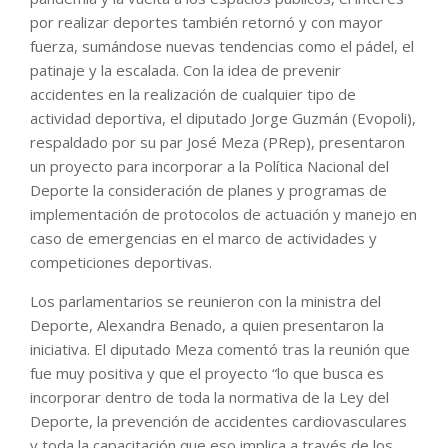
por realizar deportes también retornó y con mayor
fuerza, sumándose nuevas tendencias como el pádel, el
patinaje y la escalada. Con la idea de prevenir
accidentes en la realización de cualquier tipo de
actividad deportiva, el diputado Jorge Guzmán (Evopoli),
respaldado por su par José Meza (PRep), presentaron
un proyecto para incorporar a la Política Nacional del
Deporte la consideración de planes y programas de
implementación de protocolos de actuación y manejo en
caso de emergencias en el marco de actividades y
competiciones deportivas.
Los parlamentarios se reunieron con la ministra del
Deporte, Alexandra Benado, a quien presentaron la
iniciativa. El diputado Meza comentó tras la reunión que
fue muy positiva y que el proyecto “lo que busca es
incorporar dentro de toda la normativa de la Ley del
Deporte, la prevención de accidentes cardiovasculares
y toda la capacitación que eso implica a través de los