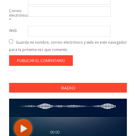
Correo
electrónico
*
Web
Guarda mi nombre, correo electrónico y web en este navegador
para la próxima vez que comente.
RADIO