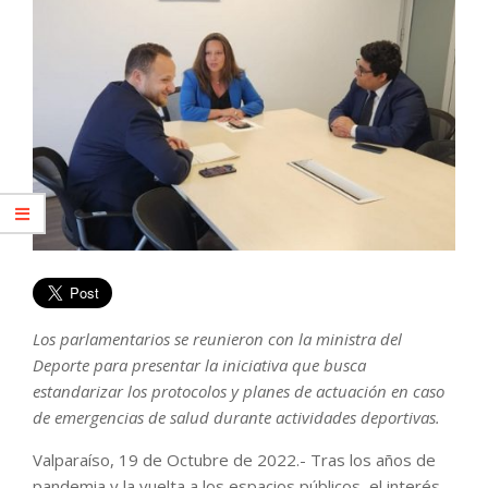
Los parlamentarios se reunieron con la ministra del
Deporte para presentar la iniciativa que busca
estandarizar los protocolos y planes de actuación en caso
de emergencias de salud durante actividades deportivas.
Valparaíso, 19 de Octubre de 2022.- Tras los años de
pandemia y la vuelta a los espacios públicos, el interés