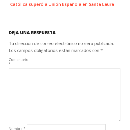
Católica superó a Unión Española en Santa Laura
DEJA UNA RESPUESTA
Tu dirección de correo electrónico no será publicada.
Los campos obligatorios están marcados con
*
Comentario
*
Nombre
*