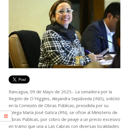
Rancagua, 09 de Mayo de 2025.- La senadora por la
Región de O´Higgins, Alejandra Sepúlveda (IND), solicitó
en la Comisión de Obras Públicas, presidida por su
colega María José Gatica (RN), se oficie al Ministerio de
Obras Públicas, por cobro de peaje a un precio excesivo
en tramo que una a Las Cabras con diversas localidades