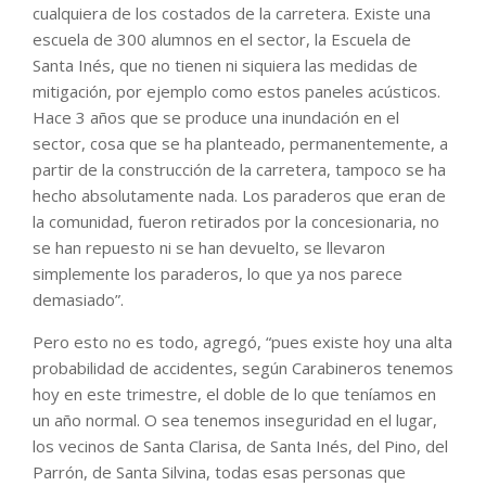
cualquiera de los costados de la carretera. Existe una
escuela de 300 alumnos en el sector, la Escuela de
Santa Inés, que no tienen ni siquiera las medidas de
mitigación, por ejemplo como estos paneles acústicos.
Hace 3 años que se produce una inundación en el
sector, cosa que se ha planteado, permanentemente, a
partir de la construcción de la carretera, tampoco se ha
hecho absolutamente nada. Los paraderos que eran de
la comunidad, fueron retirados por la concesionaria, no
se han repuesto ni se han devuelto, se llevaron
simplemente los paraderos, lo que ya nos parece
demasiado”.
Pero esto no es todo, agregó, “pues existe hoy una alta
probabilidad de accidentes, según Carabineros tenemos
hoy en este trimestre, el doble de lo que teníamos en
un año normal. O sea tenemos inseguridad en el lugar,
los vecinos de Santa Clarisa, de Santa Inés, del Pino, del
Parrón, de Santa Silvina, todas esas personas que