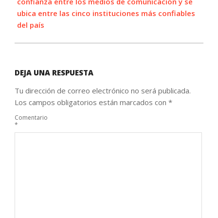
confianza entre los medios de comunicación y se
ubica entre las cinco instituciones más confiables
del país
DEJA UNA RESPUESTA
Tu dirección de correo electrónico no será publicada.
Los campos obligatorios están marcados con
*
Comentario
*