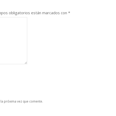
pos obligatorios están marcados con
*
 la próxima vez que comente.