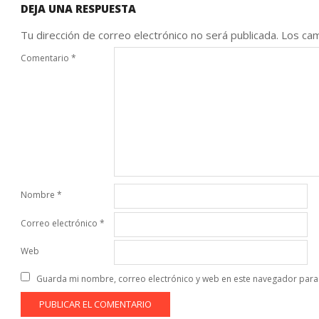
DEJA UNA RESPUESTA
Tu dirección de correo electrónico no será publicada.
Los cam
Comentario
*
Nombre
*
Correo electrónico
*
Web
Guarda mi nombre, correo electrónico y web en este navegador para