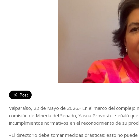
Valparaíso, 22 de Mayo de 2026.- En el marco del complejo m
comisión de Minería del Senado, Yasna Provoste, señaló que 
incumplimientos normativos en el reconocimiento de su prod
«El directorio debe tomar medidas drásticas: esto no puede