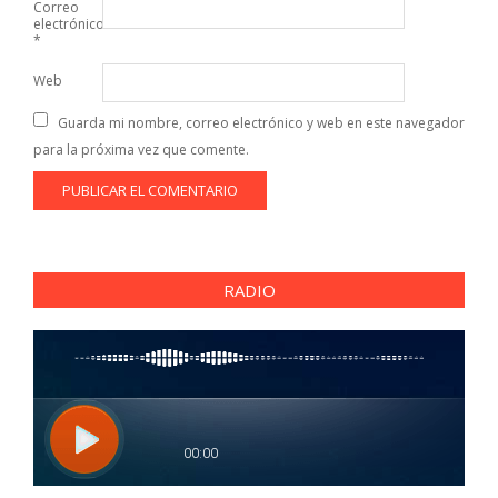
Correo
electrónico
*
Web
Guarda mi nombre, correo electrónico y web en este navegador
para la próxima vez que comente.
RADIO