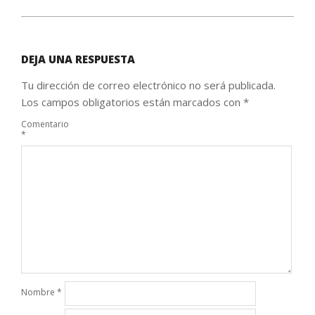
DEJA UNA RESPUESTA
Tu dirección de correo electrónico no será publicada.
Los campos obligatorios están marcados con
*
Comentario
*
Nombre
*