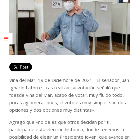
Viña del Mar, 19 de Diciembre de 2021.- El senador Juan
Ignacio Latorre tras realizar su votación señaló que
“desde Viña del Mar, acabo de votar, muy fluido todo,
pocas aglomeraciones, el voto es muy simple, son dos
opciones y dos opciones muy distintas».
Agregó que «no dejes que otros decidan por ti,
participa de esta elección histórica, donde tenemos la
posibilidad de elegir un Presidente joven, que avance en