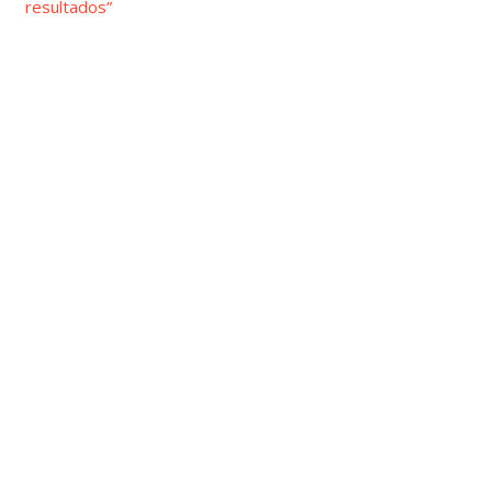
resultados”