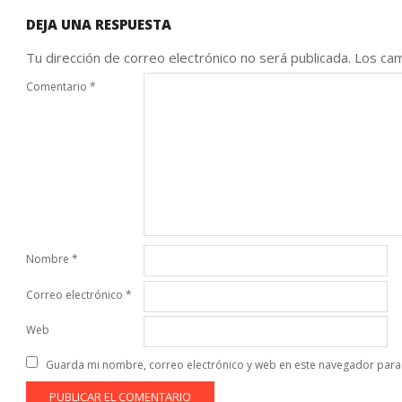
DEJA UNA RESPUESTA
Tu dirección de correo electrónico no será publicada.
Los cam
Comentario
*
Nombre
*
Correo electrónico
*
Web
Guarda mi nombre, correo electrónico y web en este navegador para