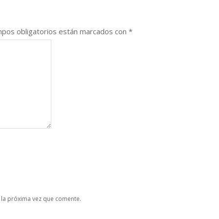
pos obligatorios están marcados con
*
 la próxima vez que comente.