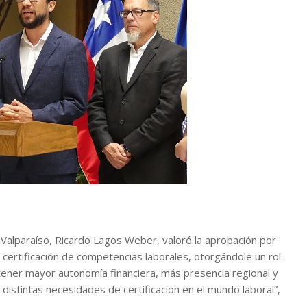
 Valparaíso, Ricardo Lagos Weber, valoró la aprobación por
certificación de competencias laborales, otorgándole un rol
 tener mayor autonomía financiera, más presencia regional y
istintas necesidades de certificación en el mundo laboral”,