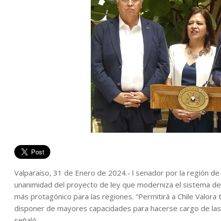
Valparaíso, 31 de Enero de 2024.- l senador por la región de
unanimidad del proyecto de ley que moderniza el sistema de 
más protagónico para las regiones. “Permitirá a Chile Valora
disponer de mayores capacidades para hacerse cargo de las d
señaló.