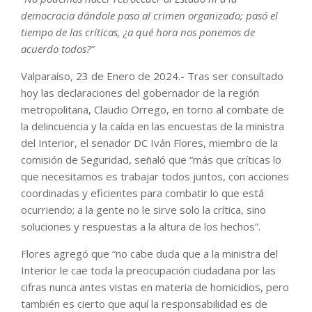
democracia dándole paso al crimen organizado; pasó el
tiempo de las críticas, ¿a qué hora nos ponemos de
acuerdo todos?”
Valparaíso, 23 de Enero de 2024.- Tras ser consultado
hoy las declaraciones del gobernador de la región
metropolitana, Claudio Orrego, en torno al combate de
la delincuencia y la caída en las encuestas de la ministra
del Interior, el senador DC Iván Flores, miembro de la
comisión de Seguridad, señaló que “más que críticas lo
que necesitamos es trabajar todos juntos, con acciones
coordinadas y eficientes para combatir lo que está
ocurriendo; a la gente no le sirve solo la crítica, sino
soluciones y respuestas a la altura de los hechos”.
Flores agregó que “no cabe duda que a la ministra del
Interior le cae toda la preocupación ciudadana por las
cifras nunca antes vistas en materia de homicidios, pero
también es cierto que aquí la responsabilidad es de