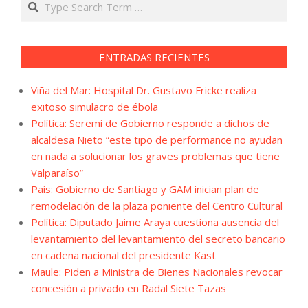
ENTRADAS RECIENTES
Viña del Mar: Hospital Dr. Gustavo Fricke realiza
exitoso simulacro de ébola
Política: Seremi de Gobierno responde a dichos de
alcaldesa Nieto “este tipo de performance no ayudan
en nada a solucionar los graves problemas que tiene
Valparaíso”
País: Gobierno de Santiago y GAM inician plan de
remodelación de la plaza poniente del Centro Cultural
Política: Diputado Jaime Araya cuestiona ausencia del
levantamiento del levantamiento del secreto bancario
en cadena nacional del presidente Kast
Maule: Piden a Ministra de Bienes Nacionales revocar
concesión a privado en Radal Siete Tazas