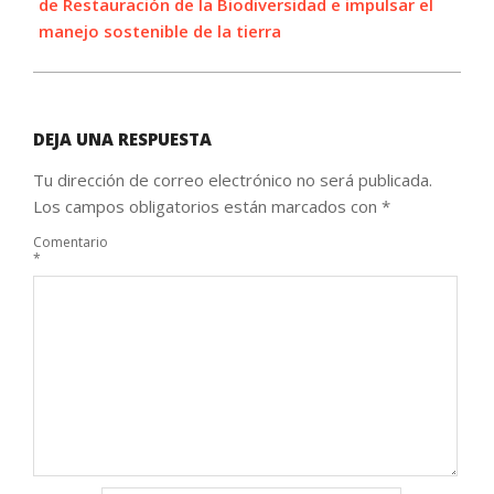
de Restauración de la Biodiversidad e impulsar el
manejo sostenible de la tierra
DEJA UNA RESPUESTA
Tu dirección de correo electrónico no será publicada.
Los campos obligatorios están marcados con
*
Comentario
*