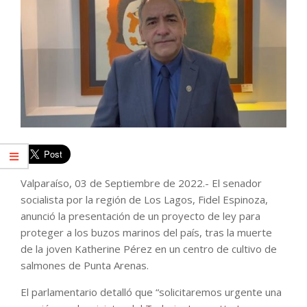
Valparaíso, 03 de Septiembre de 2022.- El senador
socialista por la región de Los Lagos, Fidel Espinoza,
anunció la presentación de un proyecto de ley para
proteger a los buzos marinos del país, tras la muerte
de la joven Katherine Pérez en un centro de cultivo de
salmones de Punta Arenas.
El parlamentario detalló que “solicitaremos urgente una