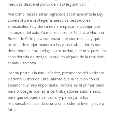
medidas desde el punto de vista legislativo”.
“Así como meses atrás logramos sacar adelante la Ley
Supersol para proteger a nuestros pescadores
artesanales, hoy día vamos a empezar a trabajar por
los buzos del país. Ya me reuní con el Sindicato Nacional
Buzos de Chile para comenzar a elaborar una ley que
proteja de mejor manera a las y los trabajadores que
desempeñan esta peligrosa actividad, que ni siquiera es
considerada de riesgo, lo que es alejado de la realidad”,
señaló Espinoza.
Por su parte, Claudio Faúndez, presidente del Sindicato
Nacional Buzos de Chile, afirmó que la reunión con el
senador fue muy importante, porque es el primer paso
para proteger por ley a los trabajadores submarinos,
para que se pueda sancionar y perseguir a los
responsables cuando ocurra un accidente leve, grave o
fatal.