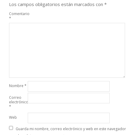
Los campos obligatorios están marcados con
*
Comentario
*
Nombre
*
Correo
electrónico
*
Web
Guarda mi nombre, correo electrónico y web en este navegador