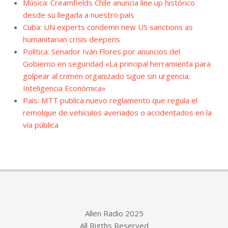
Música: Creamfields Chile anuncia line up histórico
desde su llegada a nuestro país
Cuba: UN experts condemn new US sanctions as
humanitarian crisis deepens
Política: Senador Iván Flores por anuncios del
Gobierno en seguridad «La principal herramienta para
golpear al crimen organizado sigue sin urgencia;
Inteligencia Económica»
País: MTT publica nuevo reglamento que regula el
remolque de vehículos averiados o accidentados en la
vía pública
Allen Radio 2025
All Rigths Reserved