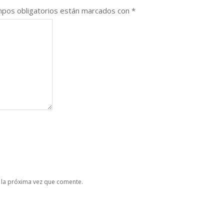
pos obligatorios están marcados con
*
 la próxima vez que comente.