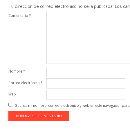
Tu dirección de correo electrónico no será publicada.
Los cam
Comentario
*
Nombre
*
Correo electrónico
*
Web
Guarda mi nombre, correo electrónico y web en este navegador para