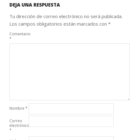
DEJA UNA RESPUESTA
Tu dirección de correo electrónico no será publicada.
Los campos obligatorios están marcados con
*
Comentario
*
Nombre
*
Correo
electrónico
*