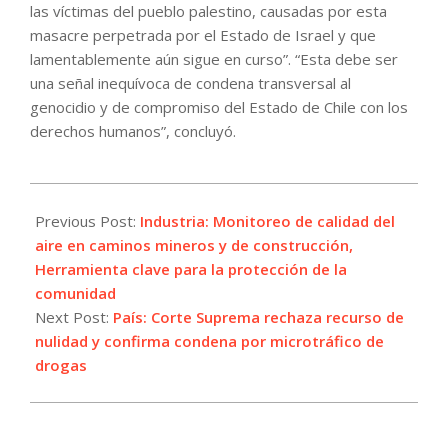
las víctimas del pueblo palestino, causadas por esta
masacre perpetrada por el Estado de Israel y que
lamentablemente aún sigue en curso”. “Esta debe ser
una señal inequívoca de condena transversal al
genocidio y de compromiso del Estado de Chile con los
derechos humanos”, concluyó.
2025-
05-
Previous Post:
Industria: Monitoreo de calidad del
31
aire en caminos mineros y de construcción,
Herramienta clave para la protección de la
comunidad
Next Post:
País: Corte Suprema rechaza recurso de
nulidad y confirma condena por microtráfico de
drogas