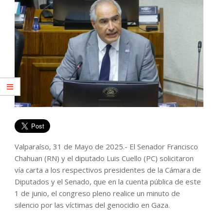
Valparaíso, 31 de Mayo de 2025.- El Senador Francisco
Chahuan (RN) y el diputado Luis Cuello (PC) solicitaron
vía carta a los respectivos presidentes de la Cámara de
Diputados y el Senado, que en la cuenta pública de este
1 de junio, el congreso pleno realice un minuto de
silencio por las víctimas del genocidio en Gaza.