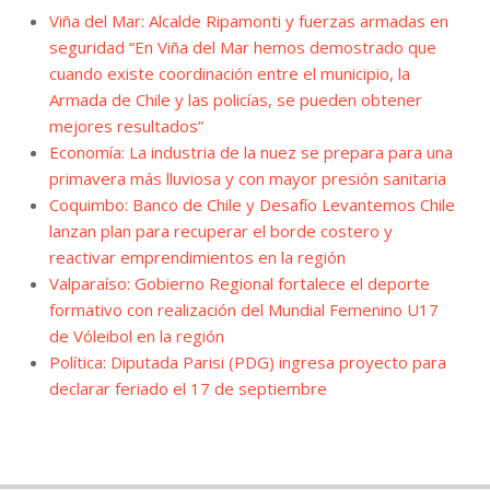
Viña del Mar: Alcalde Ripamonti y fuerzas armadas en
seguridad “En Viña del Mar hemos demostrado que
cuando existe coordinación entre el municipio, la
Armada de Chile y las policías, se pueden obtener
mejores resultados”
Economía: La industria de la nuez se prepara para una
primavera más lluviosa y con mayor presión sanitaria
Coquimbo: Banco de Chile y Desafío Levantemos Chile
lanzan plan para recuperar el borde costero y
reactivar emprendimientos en la región
Valparaíso: Gobierno Regional fortalece el deporte
formativo con realización del Mundial Femenino U17
de Vóleibol en la región
Política: Diputada Parisi (PDG) ingresa proyecto para
declarar feriado el 17 de septiembre