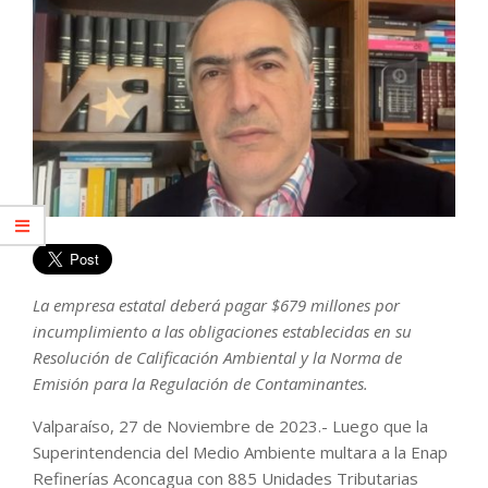
La empresa estatal deberá pagar $679 millones por
incumplimiento a las obligaciones establecidas en su
Resolución de Calificación Ambiental y la Norma de
Emisión para la Regulación de Contaminantes.
Valparaíso, 27 de Noviembre de 2023.- Luego que la
Superintendencia del Medio Ambiente multara a la Enap
Refinerías Aconcagua con 885 Unidades Tributarias