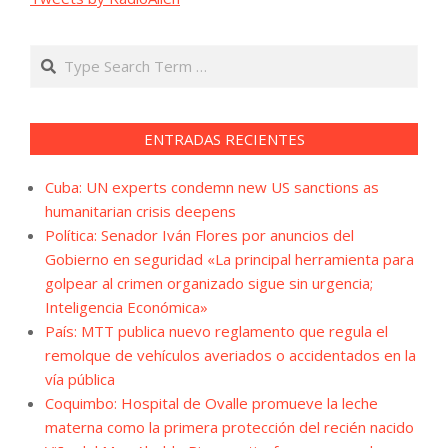
Search
ENTRADAS RECIENTES
Cuba: UN experts condemn new US sanctions as
humanitarian crisis deepens
Política: Senador Iván Flores por anuncios del
Gobierno en seguridad «La principal herramienta para
golpear al crimen organizado sigue sin urgencia;
Inteligencia Económica»
País: MTT publica nuevo reglamento que regula el
remolque de vehículos averiados o accidentados en la
vía pública
Coquimbo: Hospital de Ovalle promueve la leche
materna como la primera protección del recién nacido