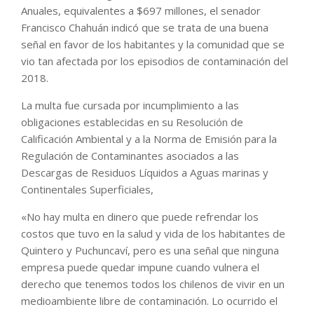
Anuales, equivalentes a $697 millones, el senador
Francisco Chahuán indicó que se trata de una buena
señal en favor de los habitantes y la comunidad que se
vio tan afectada por los episodios de contaminación del
2018.
La multa fue cursada por incumplimiento a las
obligaciones establecidas en su Resolución de
Calificación Ambiental y a la Norma de Emisión para la
Regulación de Contaminantes asociados a las
Descargas de Residuos Líquidos a Aguas marinas y
Continentales Superficiales,
«No hay multa en dinero que puede refrendar los
costos que tuvo en la salud y vida de los habitantes de
Quintero y Puchuncaví, pero es una señal que ninguna
empresa puede quedar impune cuando vulnera el
derecho que tenemos todos los chilenos de vivir en un
medioambiente libre de contaminación. Lo ocurrido el