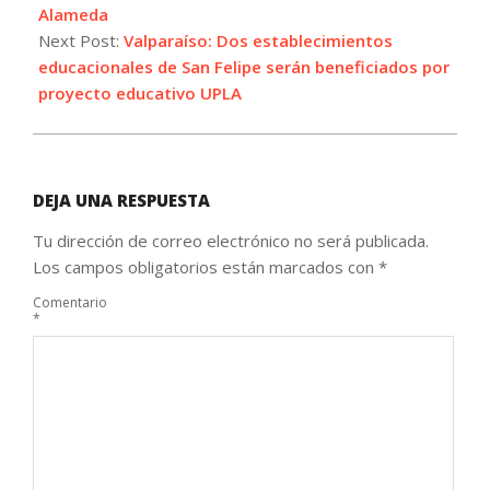
Alameda
Next Post:
Valparaíso: Dos establecimientos
educacionales de San Felipe serán beneficiados por
proyecto educativo UPLA
DEJA UNA RESPUESTA
Tu dirección de correo electrónico no será publicada.
Los campos obligatorios están marcados con
*
Comentario
*