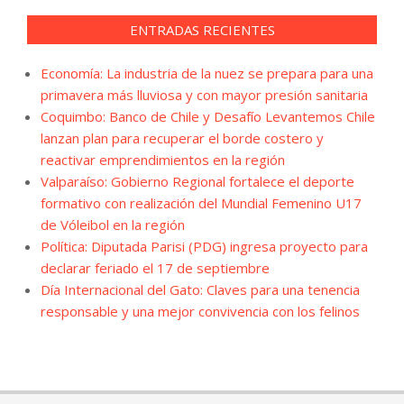
ENTRADAS RECIENTES
Economía: La industria de la nuez se prepara para una
primavera más lluviosa y con mayor presión sanitaria
Coquimbo: Banco de Chile y Desafío Levantemos Chile
lanzan plan para recuperar el borde costero y
reactivar emprendimientos en la región
Valparaíso: Gobierno Regional fortalece el deporte
formativo con realización del Mundial Femenino U17
de Vóleibol en la región
Política: Diputada Parisi (PDG) ingresa proyecto para
declarar feriado el 17 de septiembre
Día Internacional del Gato: Claves para una tenencia
responsable y una mejor convivencia con los felinos