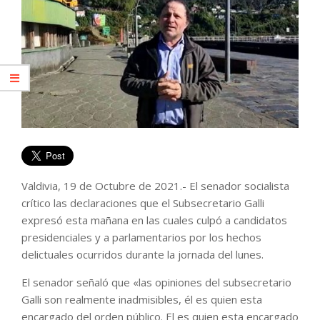
Valdivia, 19 de Octubre de 2021.- El senador socialista
crítico las declaraciones que el Subsecretario Galli
expresó esta mañana en las cuales culpó a candidatos
presidenciales y a parlamentarios por los hechos
delictuales ocurridos durante la jornada del lunes.
El senador señaló que «las opiniones del subsecretario
Galli son realmente inadmisibles, él es quien esta
encargado del orden público. El es quien esta encargado