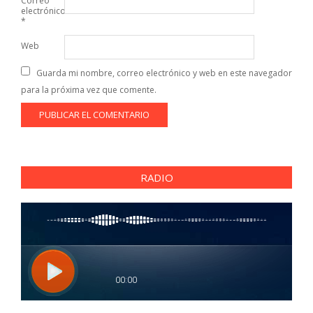
Correo
electrónico
*
Web
Guarda mi nombre, correo electrónico y web en este navegador
para la próxima vez que comente.
RADIO