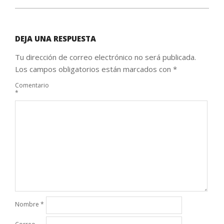
DEJA UNA RESPUESTA
Tu dirección de correo electrónico no será publicada.
Los campos obligatorios están marcados con
*
Comentario
*
Nombre
*