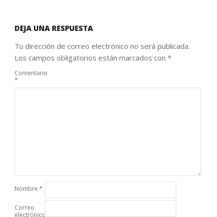
DEJA UNA RESPUESTA
Tu dirección de correo electrónico no será publicada.
Los campos obligatorios están marcados con
*
Comentario
*
Nombre
*
Correo
electrónico