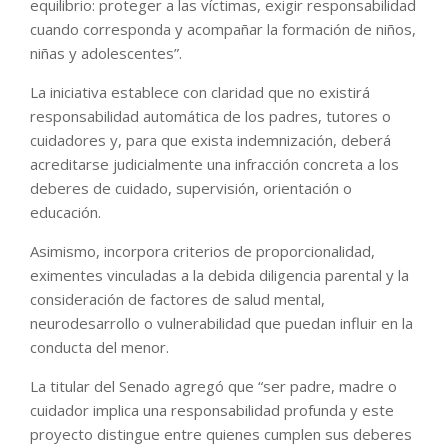
equilibrio: proteger a las víctimas, exigir responsabilidad
cuando corresponda y acompañar la formación de niños,
niñas y adolescentes”.
La iniciativa establece con claridad que no existirá
responsabilidad automática de los padres, tutores o
cuidadores y, para que exista indemnización, deberá
acreditarse judicialmente una infracción concreta a los
deberes de cuidado, supervisión, orientación o
educación.
Asimismo, incorpora criterios de proporcionalidad,
eximentes vinculadas a la debida diligencia parental y la
consideración de factores de salud mental,
neurodesarrollo o vulnerabilidad que puedan influir en la
conducta del menor.
La titular del Senado agregó que “ser padre, madre o
cuidador implica una responsabilidad profunda y este
proyecto distingue entre quienes cumplen sus deberes