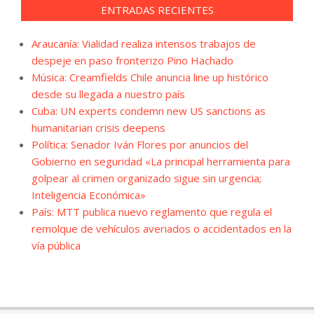
ENTRADAS RECIENTES
Araucanía: Vialidad realiza intensos trabajos de
despeje en paso fronterizo Pino Hachado
Música: Creamfields Chile anuncia line up histórico
desde su llegada a nuestro país
Cuba: UN experts condemn new US sanctions as
humanitarian crisis deepens
Política: Senador Iván Flores por anuncios del
Gobierno en seguridad «La principal herramienta para
golpear al crimen organizado sigue sin urgencia;
Inteligencia Económica»
País: MTT publica nuevo reglamento que regula el
remolque de vehículos averiados o accidentados en la
vía pública