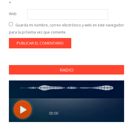
*
Web
Guarda mi nombre, correo electrónico y web en este navegador
para la próxima vez que comente.
RADIO