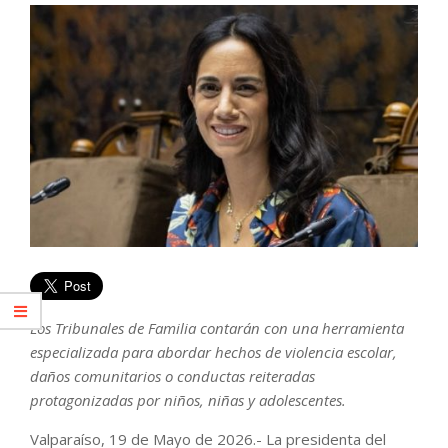
Los Tribunales de Familia contarán con una herramienta
especializada para abordar hechos de violencia escolar,
daños comunitarios o conductas reiteradas
protagonizadas por niños, niñas y adolescentes.
Valparaíso, 19 de Mayo de 2026.- La presidenta del