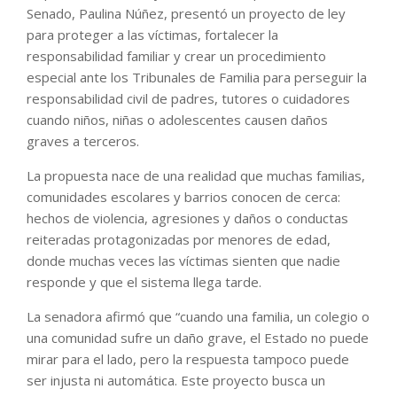
Senado, Paulina Núñez, presentó un proyecto de ley
para proteger a las víctimas, fortalecer la
responsabilidad familiar y crear un procedimiento
especial ante los Tribunales de Familia para perseguir la
responsabilidad civil de padres, tutores o cuidadores
cuando niños, niñas o adolescentes causen daños
graves a terceros.
La propuesta nace de una realidad que muchas familias,
comunidades escolares y barrios conocen de cerca:
hechos de violencia, agresiones y daños o conductas
reiteradas protagonizadas por menores de edad,
donde muchas veces las víctimas sienten que nadie
responde y que el sistema llega tarde.
La senadora afirmó que “cuando una familia, un colegio o
una comunidad sufre un daño grave, el Estado no puede
mirar para el lado, pero la respuesta tampoco puede
ser injusta ni automática. Este proyecto busca un