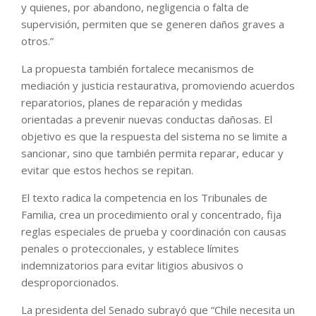
y quienes, por abandono, negligencia o falta de
supervisión, permiten que se generen daños graves a
otros.”
La propuesta también fortalece mecanismos de
mediación y justicia restaurativa, promoviendo acuerdos
reparatorios, planes de reparación y medidas
orientadas a prevenir nuevas conductas dañosas. El
objetivo es que la respuesta del sistema no se limite a
sancionar, sino que también permita reparar, educar y
evitar que estos hechos se repitan.
El texto radica la competencia en los Tribunales de
Familia, crea un procedimiento oral y concentrado, fija
reglas especiales de prueba y coordinación con causas
penales o proteccionales, y establece límites
indemnizatorios para evitar litigios abusivos o
desproporcionados.
La presidenta del Senado subrayó que “Chile necesita un