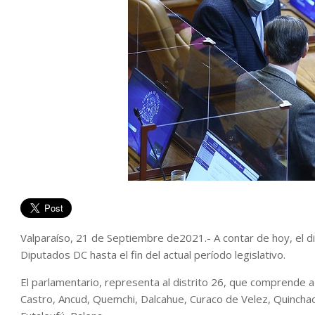
Valparaíso, 21 de Septiembre de2021.- A contar de hoy, el 
Diputados DC hasta el fin del actual período legislativo.
El parlamentario, representa al distrito 26, que comprende 
Castro, Ancud, Quemchi, Dalcahue, Curaco de Velez, Quinchao,