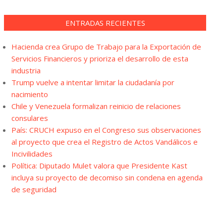
ENTRADAS RECIENTES
Hacienda crea Grupo de Trabajo para la Exportación de
Servicios Financieros y prioriza el desarrollo de esta
industria
Trump vuelve a intentar limitar la ciudadanía por
nacimiento
Chile y Venezuela formalizan reinicio de relaciones
consulares
País: CRUCH expuso en el Congreso sus observaciones
al proyecto que crea el Registro de Actos Vandálicos e
Incivilidades
Política: Diputado Mulet valora que Presidente Kast
incluya su proyecto de decomiso sin condena en agenda
de seguridad