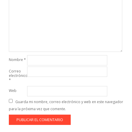
Nombre
*
Correo
electrónico
*
Web
Guarda mi nombre, correo electrónico y web en este navegador
para la próxima vez que comente.