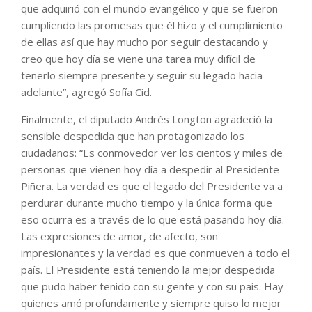
que adquirió con el mundo evangélico y que se fueron
cumpliendo las promesas que él hizo y el cumplimiento
de ellas así que hay mucho por seguir destacando y
creo que hoy día se viene una tarea muy difícil de
tenerlo siempre presente y seguir su legado hacia
adelante”, agregó Sofía Cid.
Finalmente, el diputado Andrés Longton agradeció la
sensible despedida que han protagonizado los
ciudadanos: “Es conmovedor ver los cientos y miles de
personas que vienen hoy día a despedir al Presidente
Piñera. La verdad es que el legado del Presidente va a
perdurar durante mucho tiempo y la única forma que
eso ocurra es a través de lo que está pasando hoy día.
Las expresiones de amor, de afecto, son
impresionantes y la verdad es que conmueven a todo el
país. El Presidente está teniendo la mejor despedida
que pudo haber tenido con su gente y con su país. Hay
quienes amó profundamente y siempre quiso lo mejor