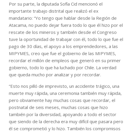
Por su parte, la diputada Sofía Cid mencionó el
importante trabajo distrital que realizó el ex
mandatario: “Yo tengo que hablar desde la Región de
Atacama, no puedo dejar fuera todo lo que él hizo por el
rescate de los mineros y también desde el Congreso
tuve la oportunidad de trabajar con él, todo lo que fue el
pago de 30 días, el apoyo a los emprendedores, a las
MIPYMES, creo que fue el gobierno de las MIPYMES,
recordar el millón de empleos que generó en su primer
gobierno, todo lo que ha luchado por Chile. La verdad
que queda mucho por analizar y por recordar.
“Esto nos pilló de imprevisto, un accidente trágico, una
muerte muy rápida, una ceremonia también muy rápida,
pero obviamente hay muchas cosas que recordar, el
postnatal de seis meses, muchas cosas que hizo
también por la diversidad, apoyando a todo el sector
que siendo de la derecha era muy difícil que pasara pero
él se comprometió y lo hizo. También los compromisos