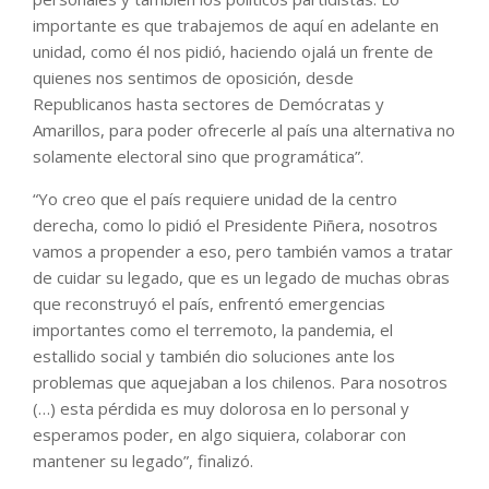
importante es que trabajemos de aquí en adelante en
unidad, como él nos pidió, haciendo ojalá un frente de
quienes nos sentimos de oposición, desde
Republicanos hasta sectores de Demócratas y
Amarillos, para poder ofrecerle al país una alternativa no
solamente electoral sino que programática”.
“Yo creo que el país requiere unidad de la centro
derecha, como lo pidió el Presidente Piñera, nosotros
vamos a propender a eso, pero también vamos a tratar
de cuidar su legado, que es un legado de muchas obras
que reconstruyó el país, enfrentó emergencias
importantes como el terremoto, la pandemia, el
estallido social y también dio soluciones ante los
problemas que aquejaban a los chilenos. Para nosotros
(…) esta pérdida es muy dolorosa en lo personal y
esperamos poder, en algo siquiera, colaborar con
mantener su legado”, finalizó.