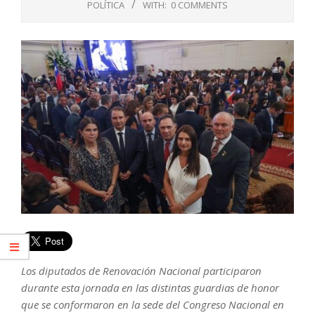
POLÍTICA
WITH:
0 COMMENTS
Los diputados de Renovación Nacional participaron
durante esta jornada en las distintas guardias de honor
que se conformaron en la sede del Congreso Nacional en