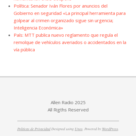
Política: Senador Iván Flores por anuncios del
Gobierno en seguridad «La principal herramienta para
golpear al crimen organizado sigue sin urgencia;
Inteligencia Económica»
País: MTT publica nuevo reglamento que regula el
remolque de vehículos averiados o accidentados en la
vía pública
Allen Radio 2025
All Rigths Reserved
Politicas de Privacidad
Designed using
Unos
. Powered by
WordPress
.