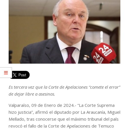
Es tercera vez que la Corte de Apelaciones “comete el error”
de dejar libre a asesinos.
Valparaíso, 09 de Enero de 2024.- “La Corte Suprema
hizo justicia”, afirmó el diputado por La Araucanía, Miguel
Mellado, tras conocerse que el máximo tribunal del país
revocó el fallo de la Corte de Apelaciones de Temuco