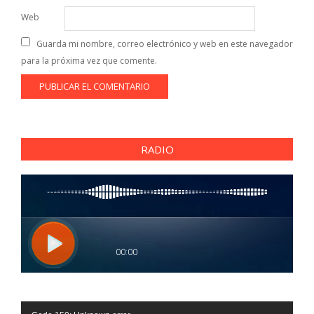
Web
Guarda mi nombre, correo electrónico y web en este navegador
para la próxima vez que comente.
RADIO
Reproductor