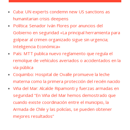
Cuba: UN experts condemn new US sanctions as
humanitarian crisis deepens
Política: Senador Iván Flores por anuncios del
Gobierno en seguridad «La principal herramienta para
golpear al crimen organizado sigue sin urgencia;
Inteligencia Económica»
País: MTT publica nuevo reglamento que regula el
remolque de vehículos averiados o accidentados en la
vía pública
Coquimbo: Hospital de Ovalle promueve la leche
materna como la primera protección del recién nacido
Viña del Mar: Alcalde Ripamonti y fuerzas armadas en
seguridad “En Viña del Mar hemos demostrado que
cuando existe coordinación entre el municipio, la
Armada de Chile y las policías, se pueden obtener
mejores resultados”