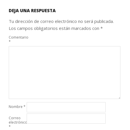
DEJA UNA RESPUESTA
Tu dirección de correo electrónico no será publicada.
Los campos obligatorios están marcados con
*
Comentario
*
Nombre
*
Correo
electrónico
*