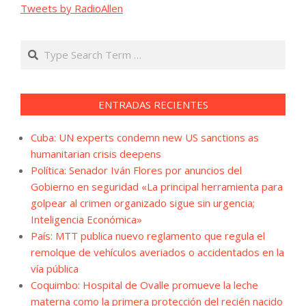
Tweets by RadioAllen
Search
ENTRADAS RECIENTES
Cuba: UN experts condemn new US sanctions as
humanitarian crisis deepens
Política: Senador Iván Flores por anuncios del
Gobierno en seguridad «La principal herramienta para
golpear al crimen organizado sigue sin urgencia;
Inteligencia Económica»
País: MTT publica nuevo reglamento que regula el
remolque de vehículos averiados o accidentados en la
vía pública
Coquimbo: Hospital de Ovalle promueve la leche
materna como la primera protección del recién nacido