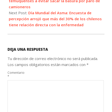
03
temuquenses a evitar sacar la basura por paro de
camioneros
Next Post:
Día Mundial del Asma: Encuesta de
percepción arrojó que más del 30% de los chilenos
tiene relación directa con la enfermedad
DEJA UNA RESPUESTA
Tu dirección de correo electrónico no será publicada.
Los campos obligatorios están marcados con
*
Comentario
*