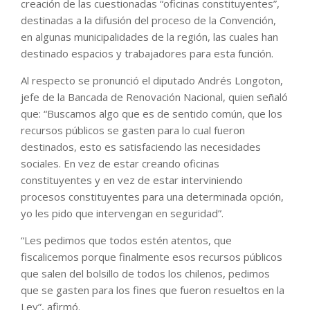
creación de las cuestionadas “oficinas constituyentes”,
destinadas a la difusión del proceso de la Convención,
en algunas municipalidades de la región, las cuales han
destinado espacios y trabajadores para esta función.
Al respecto se pronunció el diputado Andrés Longoton,
jefe de la Bancada de Renovación Nacional, quien señaló
que: “Buscamos algo que es de sentido común, que los
recursos públicos se gasten para lo cual fueron
destinados, esto es satisfaciendo las necesidades
sociales. En vez de estar creando oficinas
constituyentes y en vez de estar interviniendo
procesos constituyentes para una determinada opción,
yo les pido que intervengan en seguridad”.
“Les pedimos que todos estén atentos, que
fiscalicemos porque finalmente esos recursos públicos
que salen del bolsillo de todos los chilenos, pedimos
que se gasten para los fines que fueron resueltos en la
Ley”, afirmó.