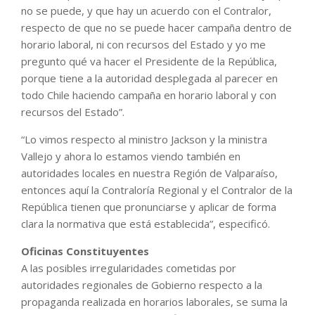
no se puede, y que hay un acuerdo con el Contralor,
respecto de que no se puede hacer campaña dentro de
horario laboral, ni con recursos del Estado y yo me
pregunto qué va hacer el Presidente de la República,
porque tiene a la autoridad desplegada al parecer en
todo Chile haciendo campaña en horario laboral y con
recursos del Estado”.
“Lo vimos respecto al ministro Jackson y la ministra
Vallejo y ahora lo estamos viendo también en
autoridades locales en nuestra Región de Valparaíso,
entonces aquí la Contraloría Regional y el Contralor de la
República tienen que pronunciarse y aplicar de forma
clara la normativa que está establecida”, especificó.
Oficinas Constituyentes
A las posibles irregularidades cometidas por
autoridades regionales de Gobierno respecto a la
propaganda realizada en horarios laborales, se suma la