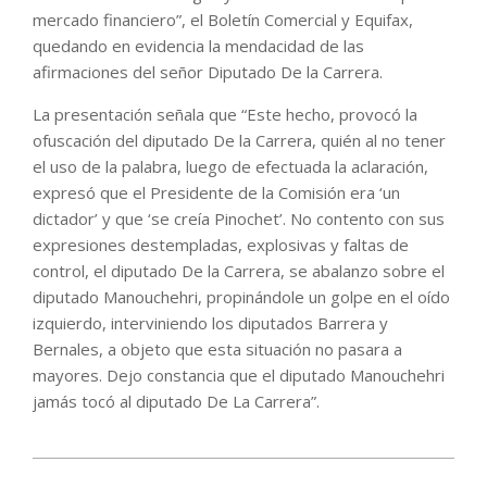
mercado financiero”, el Boletín Comercial y Equifax,
quedando en evidencia la mendacidad de las
afirmaciones del señor Diputado De la Carrera.
La presentación señala que “Este hecho, provocó la
ofuscación del diputado De la Carrera, quién al no tener
el uso de la palabra, luego de efectuada la aclaración,
expresó que el Presidente de la Comisión era ‘un
dictador’ y que ‘se creía Pinochet’. No contento con sus
expresiones destempladas, explosivas y faltas de
control, el diputado De la Carrera, se abalanzo sobre el
diputado Manouchehri, propinándole un golpe en el oído
izquierdo, interviniendo los diputados Barrera y
Bernales, a objeto que esta situación no pasara a
mayores. Dejo constancia que el diputado Manouchehri
jamás tocó al diputado De La Carrera”.
2022-