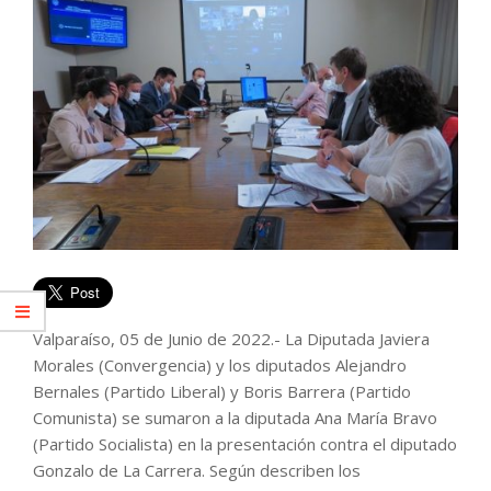
Valparaíso, 05 de Junio de 2022.- La Diputada Javiera
Morales (Convergencia) y los diputados Alejandro
Bernales (Partido Liberal) y Boris Barrera (Partido
Comunista) se sumaron a la diputada Ana María Bravo
(Partido Socialista) en la presentación contra el diputado
Gonzalo de La Carrera. Según describen los