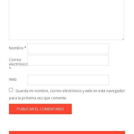
Nombre
*
Correo
electrónico
*
Web
Guarda mi nombre, correo electrónico y web en este navegador
para la próxima vez que comente.