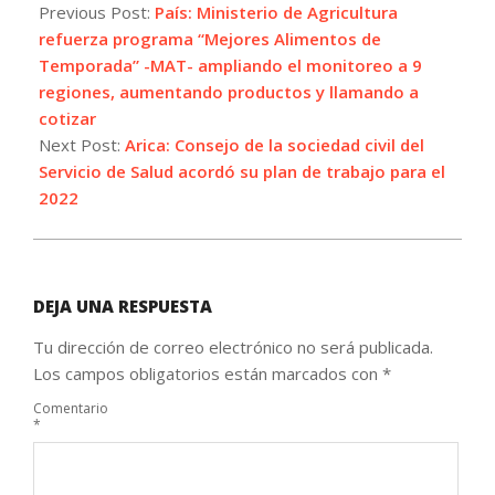
06-
Previous Post:
País: Ministerio de Agricultura
05
refuerza programa “Mejores Alimentos de
Temporada” -MAT- ampliando el monitoreo a 9
regiones, aumentando productos y llamando a
cotizar
Next Post:
Arica: Consejo de la sociedad civil del
Servicio de Salud acordó su plan de trabajo para el
2022
DEJA UNA RESPUESTA
Tu dirección de correo electrónico no será publicada.
Los campos obligatorios están marcados con
*
Comentario
*