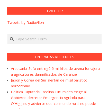
TWITTER
Tweets by RadioAllen
Search
ENTRADAS RECIENTES
Araucanía: Sofo entregó 6 mil kilos de avena forrajera
a agricultores damnificados de Carahue
Japón y Corea del Sur alertan de misil balístico
norcoreano
Política: Diputada Carolina Cucumides exige al
Gobierno decretar Emergencia Agrícola para
O’Higgins y advierte que «el mundo rural no puede