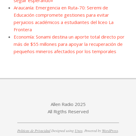
seguir esperando»
Araucanía: Emergencia en Ruta-70: Seremi de
Educación compromete gestiones para evitar
perjuicios académicos a estudiantes del liceo La
Frontera
Economía: Sonami destina un aporte total directo por
más de $55 millones para apoyar la recuperación de
pequeños mineros afectados por los temporales
Allen Radio 2025
All Rigths Reserved
Politicas de Privacidad
Designed using
Unos
. Powered by
WordPress
.