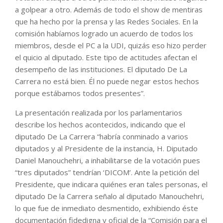
a golpear a otro. Además de todo el show de mentiras
que ha hecho por la prensa y las Redes Sociales. En la
comisión habíamos logrado un acuerdo de todos los
miembros, desde el PC a la UDI, quizás eso hizo perder
el quicio al diputado. Este tipo de actitudes afectan el
desempeño de las instituciones. El diputado De La
Carrera no está bien. Él no puede negar estos hechos
porque estábamos todos presentes”.
La presentación realizada por los parlamentarios
describe los hechos acontecidos, indicando que el
diputado De La Carrera “habría conminado a varios
diputados y al Presidente de la instancia, H. Diputado
Daniel Manouchehri, a inhabilitarse de la votación pues
“tres diputados” tendrían ‘DICOM’. Ante la petición del
Presidente, que indicara quiénes eran tales personas, el
diputado De la Carrera señalo al diputado Manouchehri,
lo que fue de inmediato desmentido, exhibiendo éste
documentación fidedigna y oficial de la “Comisión para el