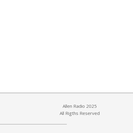
Allen Radio 2025
All Rigths Reserved