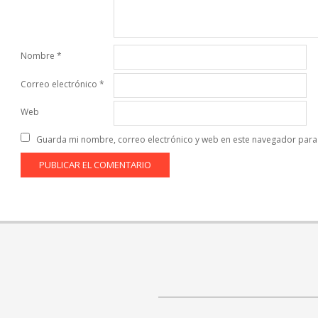
Nombre
*
Correo electrónico
*
Web
Guarda mi nombre, correo electrónico y web en este navegador para