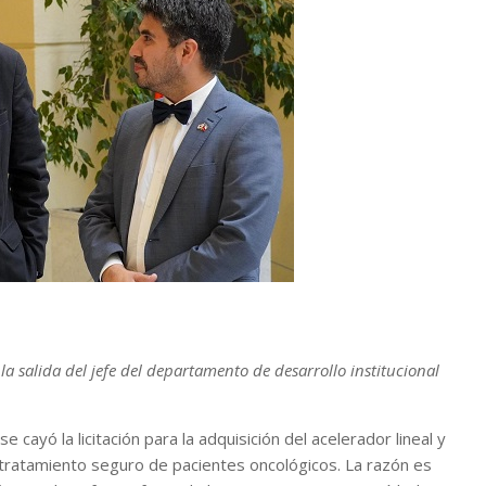
a salida del jefe del departamento de desarrollo institucional
cayó la licitación para la adquisición del acelerador lineal y
 tratamiento seguro de pacientes oncológicos. La razón es