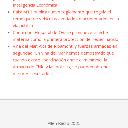
Inteligencia Económica»
País: MTT publica nuevo reglamento que regula el
remolque de vehículos averiados o accidentados en la
vía pública
Coquimbo: Hospital de Ovalle promueve la leche
materna como la primera protección del recién nacido
Viña del Mar: Alcalde Ripamonti y fuerzas armadas en
seguridad “En Viña del Mar hemos demostrado que
cuando existe coordinación entre el municipio, la
Armada de Chile y las policías, se pueden obtener
mejores resultados”
Allen Radio 2025