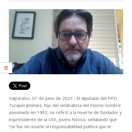
Valparaíso, 01 de Junio de 2021.- El diputado del PPD
Tucapel Jiménez, hijo del sindicalista del mismo nombre
asesinado en 1982, se refirió a la muerte de fundador y
expresidente de la UDI, Jovino Novoa, señalando que
“se fue sin asumir la responsabilidad política que le