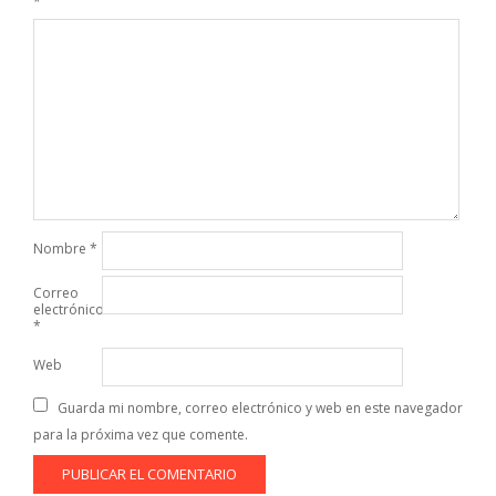
*
Nombre
*
Correo
electrónico
*
Web
Guarda mi nombre, correo electrónico y web en este navegador
para la próxima vez que comente.