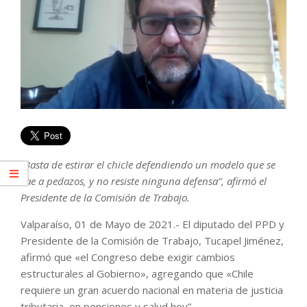
“Basta de estirar el chicle defendiendo un modelo que se
cae a pedazos, y no resiste ninguna defensa”, afirmó el
Presidente de la Comisión de Trabajo.
Valparaíso, 01 de Mayo de 2021.- El diputado del PPD y
Presidente de la Comisión de Trabajo, Tucapel Jiménez,
afirmó que «el Congreso debe exigir cambios
estructurales al Gobierno», agregando que «Chile
requiere un gran acuerdo nacional en materia de justicia
tributaria, en pensiones y salud hoy”.