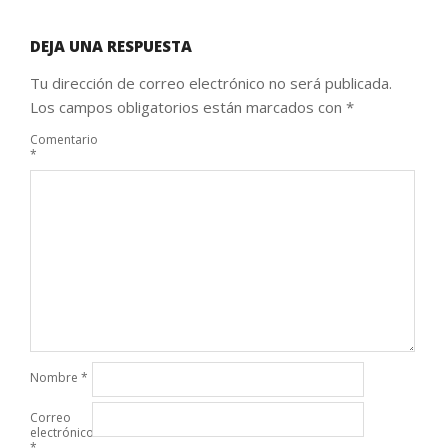
DEJA UNA RESPUESTA
Tu dirección de correo electrónico no será publicada.
Los campos obligatorios están marcados con
*
Comentario
*
Nombre
*
Correo
electrónico
*