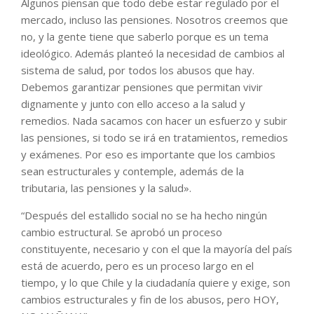
Algunos piensan que todo debe estar regulado por el
mercado, incluso las pensiones. Nosotros creemos que
no, y la gente tiene que saberlo porque es un tema
ideológico. Además planteó la necesidad de cambios al
sistema de salud, por todos los abusos que hay.
Debemos garantizar pensiones que permitan vivir
dignamente y junto con ello acceso a la salud y
remedios. Nada sacamos con hacer un esfuerzo y subir
las pensiones, si todo se irá en tratamientos, remedios
y exámenes. Por eso es importante que los cambios
sean estructurales y contemple, además de la
tributaria, las pensiones y la salud».
“Después del estallido social no se ha hecho ningún
cambio estructural. Se aprobó un proceso
constituyente, necesario y con el que la mayoría del país
está de acuerdo, pero es un proceso largo en el
tiempo, y lo que Chile y la ciudadanía quiere y exige, son
cambios estructurales y fin de los abusos, pero HOY,