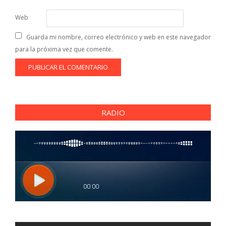
Web
Guarda mi nombre, correo electrónico y web en este navegador
para la próxima vez que comente.
RADIO