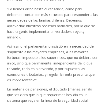
“Lo hemos dicho hasta el cansancio, como país
debemos contar con más recursos para responder a las
necesidades de las familias chilenas. Debemos
aprovechar nuestros recursos naturales, por lo que se
hace urgente implementar un verdadero royalty
minero».
Asimismo, el parlamentario insistió en la necesidad de
“impuesto a las mayores empresas, a las mayores
fortunas, impuesto a los súper ricos, que no debiera ser
único, sino que permanente, independiente de lo que
recaude, todo es bienvenido, y por supuesto las
exenciones tributarias, y regular la renta presunta que
es impresentable”.
En materia de pensiones, el diputado Jiménez señaló
que “es claro que lo que requerimos hoy día es un
sistema que vaya en la línea de la seguridad social.