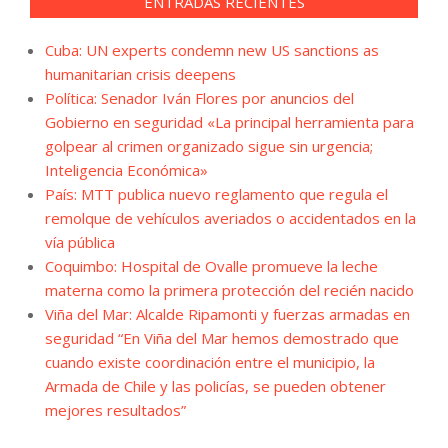
ENTRADAS RECIENTES
Cuba: UN experts condemn new US sanctions as
humanitarian crisis deepens
Política: Senador Iván Flores por anuncios del
Gobierno en seguridad «La principal herramienta para
golpear al crimen organizado sigue sin urgencia;
Inteligencia Económica»
País: MTT publica nuevo reglamento que regula el
remolque de vehículos averiados o accidentados en la
vía pública
Coquimbo: Hospital de Ovalle promueve la leche
materna como la primera protección del recién nacido
Viña del Mar: Alcalde Ripamonti y fuerzas armadas en
seguridad “En Viña del Mar hemos demostrado que
cuando existe coordinación entre el municipio, la
Armada de Chile y las policías, se pueden obtener
mejores resultados”