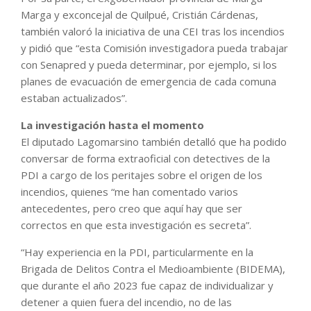
Marga y exconcejal de Quilpué, Cristián Cárdenas,
también valoró la iniciativa de una CEI tras los incendios
y pidió que “esta Comisión investigadora pueda trabajar
con Senapred y pueda determinar, por ejemplo, si los
planes de evacuación de emergencia de cada comuna
estaban actualizados”.
La investigación hasta el momento
El diputado Lagomarsino también detalló que ha podido
conversar de forma extraoficial con detectives de la
PDI a cargo de los peritajes sobre el origen de los
incendios, quienes “me han comentado varios
antecedentes, pero creo que aquí hay que ser
correctos en que esta investigación es secreta”.
“Hay experiencia en la PDI, particularmente en la
Brigada de Delitos Contra el Medioambiente (BIDEMA),
que durante el año 2023 fue capaz de individualizar y
detener a quien fuera del incendio, no de las