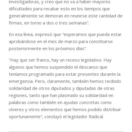
investigadoras, y creo que no va a haber mayores
dificultades para recabar esto en los tiempos que
generalmente se demoran en reunirse este cantidad de
firmas, en torno a dos o tres semanas”.
En esa línea, expresó que “esperamos que pueda estar
aprobándose en el mes de marzo para constituirse
posteriormente en los próximos días”.
“Hay que ser franco, hay un receso legislativo. Hay
algunos que hemos suspendido el descanso que
teníamos programado para estar presentes durante la
emergencia. Pero, claramente, también hemos recibido
solidaridad de otros diputados y diputadas de otras
regiones, tanto que han plasmado su solidaridad en
palabras como también en ayudas concretas como
víveres y otros elementos que hemos podido distribuir
oportunamente”, concluyó el legislador Radical.