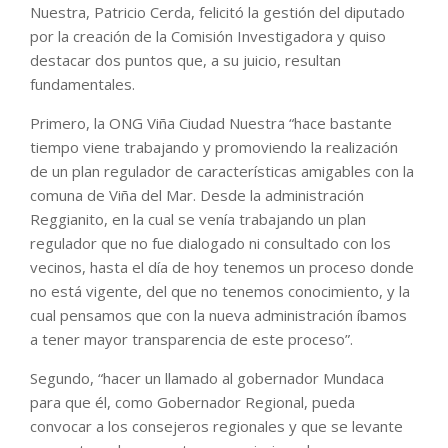
Nuestra, Patricio Cerda, felicitó la gestión del diputado
por la creación de la Comisión Investigadora y quiso
destacar dos puntos que, a su juicio, resultan
fundamentales.
Primero, la ONG Viña Ciudad Nuestra “hace bastante
tiempo viene trabajando y promoviendo la realización
de un plan regulador de características amigables con la
comuna de Viña del Mar. Desde la administración
Reggianito, en la cual se venía trabajando un plan
regulador que no fue dialogado ni consultado con los
vecinos, hasta el día de hoy tenemos un proceso donde
no está vigente, del que no tenemos conocimiento, y la
cual pensamos que con la nueva administración íbamos
a tener mayor transparencia de este proceso”.
Segundo, “hacer un llamado al gobernador Mundaca
para que él, como Gobernador Regional, pueda
convocar a los consejeros regionales y que se levante