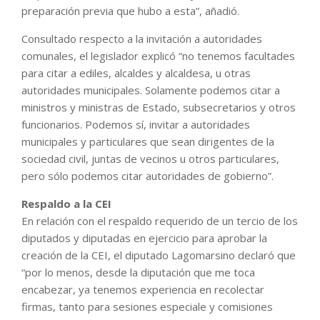
preparación previa que hubo a esta”, añadió.
Consultado respecto a la invitación a autoridades
comunales, el legislador explicó “no tenemos facultades
para citar a ediles, alcaldes y alcaldesa, u otras
autoridades municipales. Solamente podemos citar a
ministros y ministras de Estado, subsecretarios y otros
funcionarios. Podemos sí, invitar a autoridades
municipales y particulares que sean dirigentes de la
sociedad civil, juntas de vecinos u otros particulares,
pero sólo podemos citar autoridades de gobierno”.
Respaldo a la CEI
En relación con el respaldo requerido de un tercio de los
diputados y diputadas en ejercicio para aprobar la
creación de la CEI, el diputado Lagomarsino declaró que
“por lo menos, desde la diputación que me toca
encabezar, ya tenemos experiencia en recolectar
firmas, tanto para sesiones especiale y comisiones