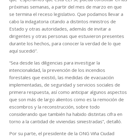
próximas semanas, a partir del mes de marzo en que
se termina el receso legislativo. Que podamos llevar a
cabo la indagatoria citando a distintos ministros de
Estado y otras autoridades, además de invitar a
dirigentes y otras personas que estuvieron presentes
durante los hechos, para conocer la verdad de lo que
aquí sucedió”.
“Sea desde las diligencias para investigar la
intencionalidad, la prevención de los incendios
forestales que existió, las medidas de evacuación
implementadas, de seguridad y servicios sociales de
primera respuesta, así como anticipar algunos aspectos
que son más de largo alientos como es la remoción de
escombros y la reconstrucción, sobre todo
considerando que también ha habido distintas cifra en
torno a la cantidad de viviendas siniestradas”, detalló.
Por su parte, el presidente de la ONG Viña Ciudad