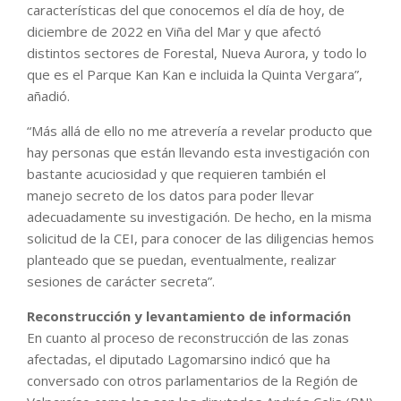
características del que conocemos el día de hoy, de
diciembre de 2022 en Viña del Mar y que afectó
distintos sectores de Forestal, Nueva Aurora, y todo lo
que es el Parque Kan Kan e incluida la Quinta Vergara”,
añadió.
“Más allá de ello no me atrevería a revelar producto que
hay personas que están llevando esta investigación con
bastante acuciosidad y que requieren también el
manejo secreto de los datos para poder llevar
adecuadamente su investigación. De hecho, en la misma
solicitud de la CEI, para conocer de las diligencias hemos
planteado que se puedan, eventualmente, realizar
sesiones de carácter secreta”.
Reconstrucción y levantamiento de información
En cuanto al proceso de reconstrucción de las zonas
afectadas, el diputado Lagomarsino indicó que ha
conversado con otros parlamentarios de la Región de