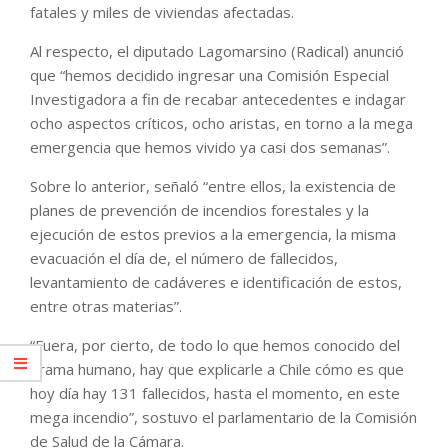
fatales y miles de viviendas afectadas.
Al respecto, el diputado Lagomarsino (Radical) anunció
que “hemos decidido ingresar una Comisión Especial
Investigadora a fin de recabar antecedentes e indagar
ocho aspectos críticos, ocho aristas, en torno a la mega
emergencia que hemos vivido ya casi dos semanas”.
Sobre lo anterior, señaló “entre ellos, la existencia de
planes de prevención de incendios forestales y la
ejecución de estos previos a la emergencia, la misma
evacuación el día de, el número de fallecidos,
levantamiento de cadáveres e identificación de estos,
entre otras materias”.
“Fuera, por cierto, de todo lo que hemos conocido del
drama humano, hay que explicarle a Chile cómo es que
hoy día hay 131 fallecidos, hasta el momento, en este
mega incendio”, sostuvo el parlamentario de la Comisión
de Salud de la Cámara.