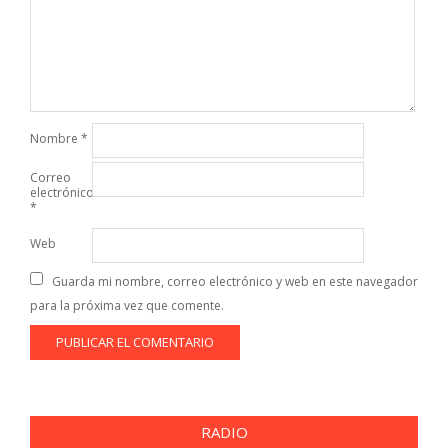
Nombre
*
Correo
electrónico
*
Web
Guarda mi nombre, correo electrónico y web en este navegador
para la próxima vez que comente.
RADIO