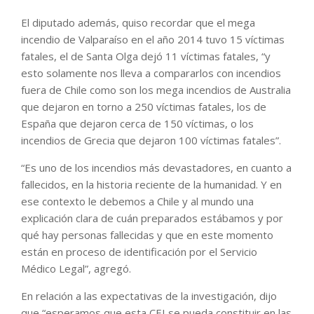
El diputado además, quiso recordar que el mega
incendio de Valparaíso en el año 2014 tuvo 15 víctimas
fatales, el de Santa Olga dejó 11 víctimas fatales, “y
esto solamente nos lleva a compararlos con incendios
fuera de Chile como son los mega incendios de Australia
que dejaron en torno a 250 víctimas fatales, los de
España que dejaron cerca de 150 víctimas, o los
incendios de Grecia que dejaron 100 víctimas fatales”.
“Es uno de los incendios más devastadores, en cuanto a
fallecidos, en la historia reciente de la humanidad. Y en
ese contexto le debemos a Chile y al mundo una
explicación clara de cuán preparados estábamos y por
qué hay personas fallecidas y que en este momento
están en proceso de identificación por el Servicio
Médico Legal”, agregó.
En relación a las expectativas de la investigación, dijo
que “esperamos que esta CEI se pueda constituir en las