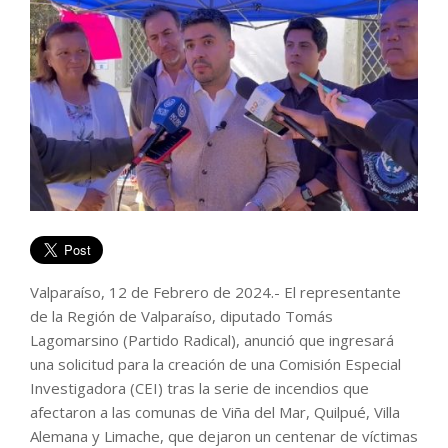
Valparaíso, 12 de Febrero de 2024.- El representante
de la Región de Valparaíso, diputado Tomás
Lagomarsino (Partido Radical), anunció que ingresará
una solicitud para la creación de una Comisión Especial
Investigadora (CEI) tras la serie de incendios que
afectaron a las comunas de Viña del Mar, Quilpué, Villa
Alemana y Limache, que dejaron un centenar de víctimas