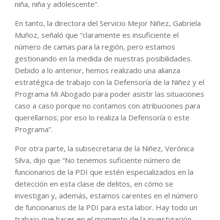
niña, niña y adolescente”.
En tanto, la directora del Servicio Mejor Niñez, Gabriela
Muñoz, señaló que “claramente es insuficiente el
número de camas para la región, pero estamos
gestionando en la medida de nuestras posibilidades.
Debido a lo anterior, hemos realizado una alianza
estratégica de trabajo con la Defensoría de la Niñez y el
Programa Mi Abogado para poder asistir las situaciones
caso a caso porque no contamos con atribuciones para
querellarnos; por eso lo realiza la Defensoría o este
Programa”.
Por otra parte, la subsecretaria de la Niñez, Verónica
Silva, dijo que “No tenemos suficiente número de
funcionarios de la PDI que estén especializados en la
detección en esta clase de delitos, en cómo se
investigan y, además, estamos carentes en el número
de funcionarios de la PDI para esta labor. Hay todo un
trabajo que hacer en el momento de la investigación