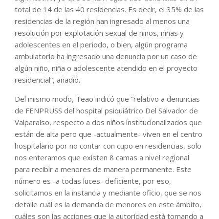
total de 14 de las 40 residencias. Es decir, el 35% de las
residencias de la región han ingresado al menos una
resolución por explotación sexual de niños, niñas y
adolescentes en el periodo, o bien, algún programa
ambulatorio ha ingresado una denuncia por un caso de
algún niño, niña o adolescente atendido en el proyecto
residencial”, añadió.
Del mismo modo, Teao indicó que “relativo a denuncias
de FENPRUSS del hospital psiquiátrico Del Salvador de
Valparaíso, respecto a dos niños institucionalizados que
están de alta pero que -actualmente- viven en el centro
hospitalario por no contar con cupo en residencias, solo
nos enteramos que existen 8 camas a nivel regional
para recibir a menores de manera permanente. Este
número es -a todas luces- deficiente, por eso,
solicitamos en la instancia y mediante oficio, que se nos
detalle cuál es la demanda de menores en este ámbito,
cuáles son las acciones que la autoridad está tomando a