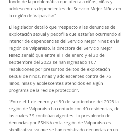
fondo de la problemática que afecta a niños, niñas y
adolescentes dependientes del Servicio Mejor Niñez en
la región de Valparaíso”.
El legislador detalló que “respecto a las denuncias de
explotación sexual y pedofilia que estarían ocurriendo al
interior de dependencias del Servicio Mejor Niñez en la
región de Valparaíso, la directora del Servicio Mejor
Niñez señaló que entre el 1 de enero y el 30 de
septiembre del 2023 se han ingresado 107
resoluciones por presuntos delitos de explotación
sexual de niños, niñas y adolescentes contra de 76
niños, niñas y adolescentes atendidos en algún
programa de la red de protección”.
“Entre el 1 de enero y el 30 de septiembre del 2023 la
región de Valparaíso ha contado con 40 residencias, de
las cuales 39 continúan vigentes. La prevalencia de
denuncias por ESNNA en la región de Valparaíso es
significativa, ya que se han registrado denuncias en un