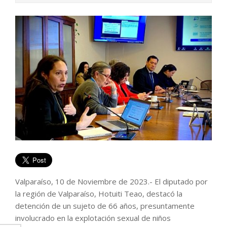
Valparaíso, 10 de Noviembre de 2023.- El diputado por
la región de Valparaíso, Hotuiti Teao, destacó la
detención de un sujeto de 66 años, presuntamente
involucrado en la explotación sexual de niños