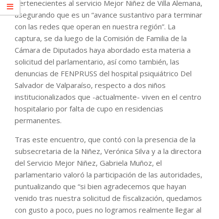
pertenecientes al servicio Mejor Niñez de Villa Alemana,
asegurando que es un “avance sustantivo para terminar
con las redes que operan en nuestra región”. La
captura, se da luego de la Comisión de Familia de la
Cámara de Diputados haya abordado esta materia a
solicitud del parlamentario, así como también, las
denuncias de FENPRUSS del hospital psiquiátrico Del
Salvador de Valparaíso, respecto a dos niños
institucionalizados que -actualmente- viven en el centro
hospitalario por falta de cupo en residencias
permanentes.
Tras este encuentro, que contó con la presencia de la
subsecretaria de la Niñez, Verónica Silva y a la directora
del Servicio Mejor Niñez, Gabriela Muñoz, el
parlamentario valoró la participación de las autoridades,
puntualizando que “si bien agradecemos que hayan
venido tras nuestra solicitud de fiscalización, quedamos
con gusto a poco, pues no logramos realmente llegar al