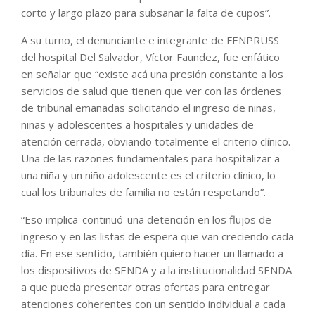
corto y largo plazo para subsanar la falta de cupos”.
A su turno, el denunciante e integrante de FENPRUSS
del hospital Del Salvador, Víctor Faundez, fue enfático
en señalar que “existe acá una presión constante a los
servicios de salud que tienen que ver con las órdenes
de tribunal emanadas solicitando el ingreso de niñas,
niñas y adolescentes a hospitales y unidades de
atención cerrada, obviando totalmente el criterio clínico.
Una de las razones fundamentales para hospitalizar a
una niña y un niño adolescente es el criterio clínico, lo
cual los tribunales de familia no están respetando”.
“Eso implica-continuó-una detención en los flujos de
ingreso y en las listas de espera que van creciendo cada
día. En ese sentido, también quiero hacer un llamado a
los dispositivos de SENDA y a la institucionalidad SENDA
a que pueda presentar otras ofertas para entregar
atenciones coherentes con un sentido individual a cada