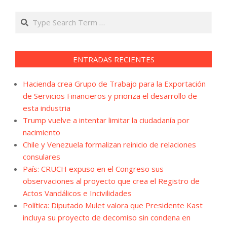
Search
ENTRADAS RECIENTES
Hacienda crea Grupo de Trabajo para la Exportación
de Servicios Financieros y prioriza el desarrollo de
esta industria
Trump vuelve a intentar limitar la ciudadanía por
nacimiento
Chile y Venezuela formalizan reinicio de relaciones
consulares
País: CRUCH expuso en el Congreso sus
observaciones al proyecto que crea el Registro de
Actos Vandálicos e Incivilidades
Política: Diputado Mulet valora que Presidente Kast
incluya su proyecto de decomiso sin condena en