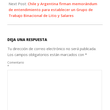
Next Post:
Chile y Argentina firman memorándum
de entendimiento para establecer un Grupo de
Trabajo Binacional de Litio y Salares
DEJA UNA RESPUESTA
Tu dirección de correo electrónico no será publicada.
Los campos obligatorios están marcados con
*
Comentario
*