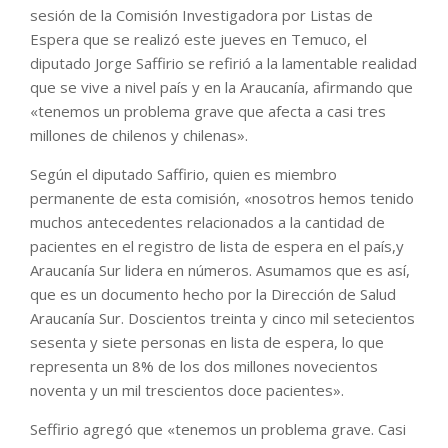
sesión de la Comisión Investigadora por Listas de
Espera que se realizó este jueves en Temuco, el
diputado Jorge Saffirio se refirió a la lamentable realidad
que se vive a nivel país y en la Araucanía, afirmando que
«tenemos un problema grave que afecta a casi tres
millones de chilenos y chilenas».
Según el diputado Saffirio, quien es miembro
permanente de esta comisión, «nosotros hemos tenido
muchos antecedentes relacionados a la cantidad de
pacientes en el registro de lista de espera en el país,y
Araucanía Sur lidera en números. Asumamos que es así,
que es un documento hecho por la Dirección de Salud
Araucanía Sur. Doscientos treinta y cinco mil setecientos
sesenta y siete personas en lista de espera, lo que
representa un 8% de los dos millones novecientos
noventa y un mil trescientos doce pacientes».
Seffirio agregó que «tenemos un problema grave. Casi