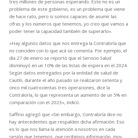
tres millones de personas esperando. Este no es un
problema de este gobierno, es un problema que viene
de hace rato, pero si somos capaces de asumir las
cifras y los números que tenemos, yo creo que vamos a
poder tener la capacidad también de superarlo».
«Hay algunos datos que nos entrega la Contraloría que
no coinciden con lo que acá se comenta. Por ejemplo, el
día 27 de enero se reportó que el Servicio Salud
disminuyó en un 10% de las listas de espera en el 2024.
Según datos entregados por la entidad de salud de
Cautín, durante el año pasado se realizaron setenta y
cinco mil cuatrocientas tres operaciones, dice la
Contraloría, lo que representa un aumento de un 5% en
comparación con el 2023», indicó.
Saffirio agregó que «Sin embargo, Contraloría dice no
hay antecedentes que respalden dicha afirmación. Eso
es lo que nos llama la atención a nosotros en cada
sesión que tenemos, que recibimos información, muy