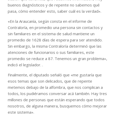
buenos diagnósticos y de repente no sabemos qué
pasa, cómo entender esto, saber cuál es la verdad».
«En la Araucanía, según consta en el informe de
Contraloría, en promedio una persona sin contactos y
sin familiares en el sistema de salud mantiene un
promedio de 1628 días de espera para ser atendido.
Sin embargo, la misma Contraloría determinó que las
atenciones de funcionarios o sus familiares, este
promedio se reduce a 87. Tenemos un gran problema»,
indicó el legislador. .
Finalmente, el diputado señaló que «me gustaría que
esos temas que son delicados, que de repente
metemos debajo de la alfombra, que nos complican a
todos, los pudiéramos conversar acá también. Hay tres
millones de personas que están esperando que todos
nosotros, de alguna manera, busquemos cómo mejorar
este sistema».