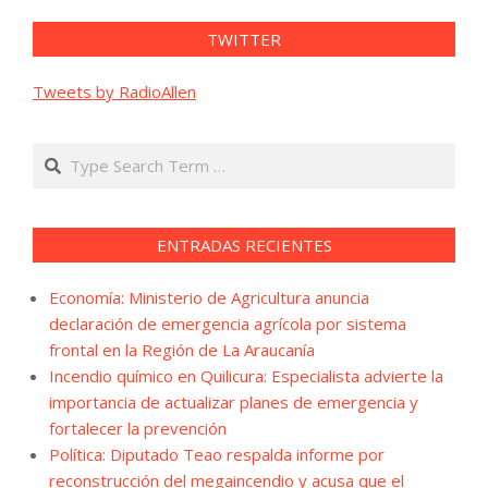
TWITTER
Tweets by RadioAllen
Search
ENTRADAS RECIENTES
Economía: Ministerio de Agricultura anuncia
declaración de emergencia agrícola por sistema
frontal en la Región de La Araucanía
Incendio químico en Quilicura: Especialista advierte la
importancia de actualizar planes de emergencia y
fortalecer la prevención
Política: Diputado Teao respalda informe por
reconstrucción del megaincendio y acusa que el