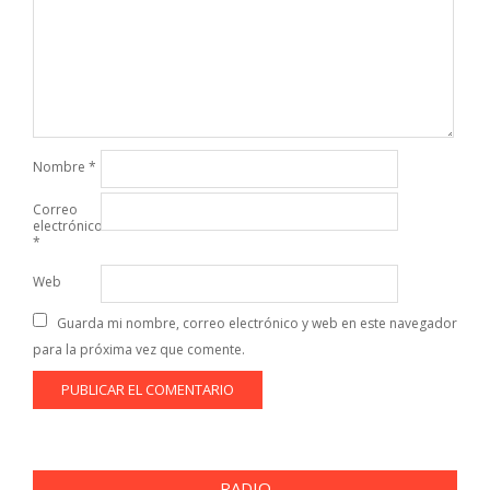
Nombre
*
Correo
electrónico
*
Web
Guarda mi nombre, correo electrónico y web en este navegador
para la próxima vez que comente.
RADIO