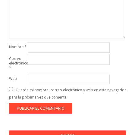
Nombre
*
Correo
electrónico
*
Web
Guarda mi nombre, correo electrónico y web en este navegador
para la próxima vez que comente.