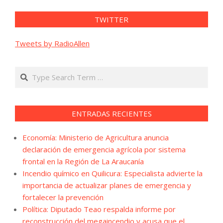
TWITTER
Tweets by RadioAllen
Search
ENTRADAS RECIENTES
Economía: Ministerio de Agricultura anuncia
declaración de emergencia agrícola por sistema
frontal en la Región de La Araucanía
Incendio químico en Quilicura: Especialista advierte la
importancia de actualizar planes de emergencia y
fortalecer la prevención
Política: Diputado Teao respalda informe por
reconstrucción del megaincendio y acusa que el