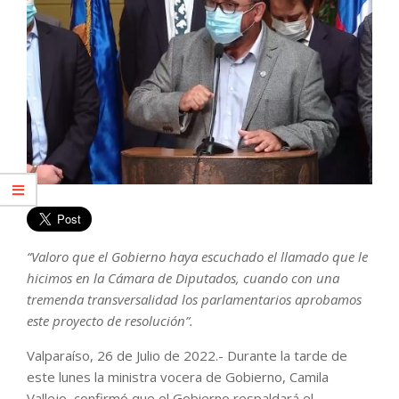
“Valoro que el Gobierno haya escuchado el llamado que le
hicimos en la Cámara de Diputados, cuando con una
tremenda transversalidad los parlamentarios aprobamos
este proyecto de resolución”.
Valparaíso, 26 de Julio de 2022.- Durante la tarde de
este lunes la ministra vocera de Gobierno, Camila
Vallejo, confirmó que el Gobierno respaldará el