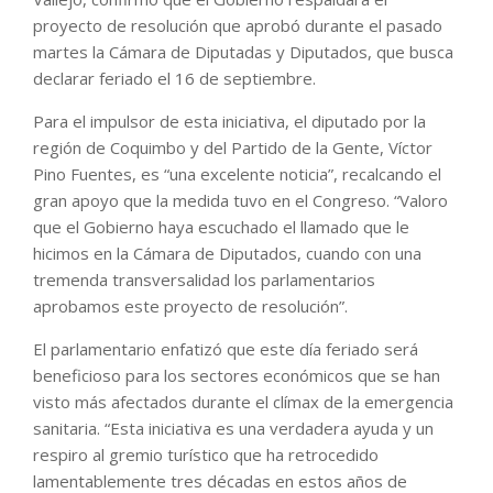
proyecto de resolución que aprobó durante el pasado
martes la Cámara de Diputadas y Diputados, que busca
declarar feriado el 16 de septiembre.
Para el impulsor de esta iniciativa, el diputado por la
región de Coquimbo y del Partido de la Gente, Víctor
Pino Fuentes, es “una excelente noticia”, recalcando el
gran apoyo que la medida tuvo en el Congreso. “Valoro
que el Gobierno haya escuchado el llamado que le
hicimos en la Cámara de Diputados, cuando con una
tremenda transversalidad los parlamentarios
aprobamos este proyecto de resolución”.
El parlamentario enfatizó que este día feriado será
beneficioso para los sectores económicos que se han
visto más afectados durante el clímax de la emergencia
sanitaria. “Esta iniciativa es una verdadera ayuda y un
respiro al gremio turístico que ha retrocedido
lamentablemente tres décadas en estos años de