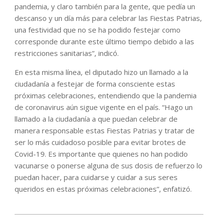
pandemia, y claro también para la gente, que pedía un
descanso y un día más para celebrar las Fiestas Patrias,
una festividad que no se ha podido festejar como
corresponde durante este último tiempo debido a las
restricciones sanitarias”, indicó.
En esta misma línea, el diputado hizo un llamado a la
ciudadanía a festejar de forma consciente estas
próximas celebraciones, entendiendo que la pandemia
de coronavirus aún sigue vigente en el país. “Hago un
llamado a la ciudadanía a que puedan celebrar de
manera responsable estas Fiestas Patrias y tratar de
ser lo más cuidadoso posible para evitar brotes de
Covid-19. Es importante que quienes no han podido
vacunarse o ponerse alguna de sus dosis de refuerzo lo
puedan hacer, para cuidarse y cuidar a sus seres
queridos en estas próximas celebraciones”, enfatizó.