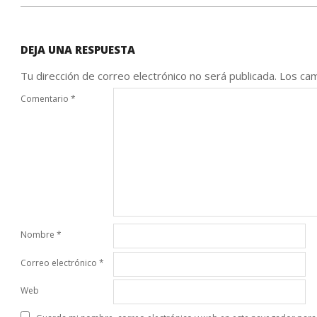
DEJA UNA RESPUESTA
Tu dirección de correo electrónico no será publicada.
Los cam
Comentario
*
Nombre
*
Correo electrónico
*
Web