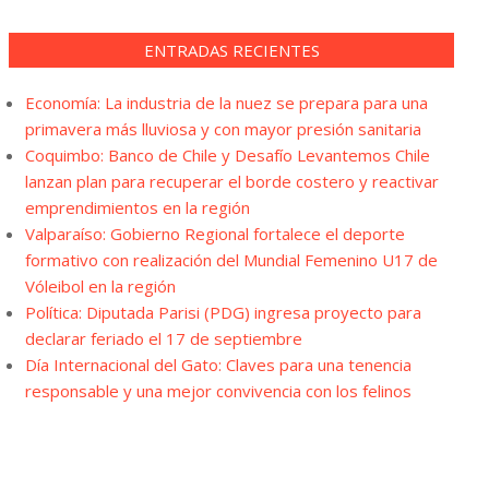
ENTRADAS RECIENTES
Economía: La industria de la nuez se prepara para una
primavera más lluviosa y con mayor presión sanitaria
Coquimbo: Banco de Chile y Desafío Levantemos Chile
lanzan plan para recuperar el borde costero y reactivar
emprendimientos en la región
Valparaíso: Gobierno Regional fortalece el deporte
formativo con realización del Mundial Femenino U17 de
Vóleibol en la región
Política: Diputada Parisi (PDG) ingresa proyecto para
declarar feriado el 17 de septiembre
Día Internacional del Gato: Claves para una tenencia
responsable y una mejor convivencia con los felinos