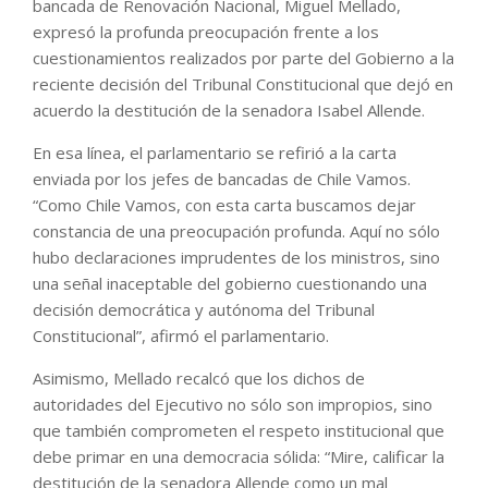
bancada de Renovación Nacional, Miguel Mellado,
expresó la profunda preocupación frente a los
cuestionamientos realizados por parte del Gobierno a la
reciente decisión del Tribunal Constitucional que dejó en
acuerdo la destitución de la senadora Isabel Allende.
En esa línea, el parlamentario se refirió a la carta
enviada por los jefes de bancadas de Chile Vamos.
“Como Chile Vamos, con esta carta buscamos dejar
constancia de una preocupación profunda. Aquí no sólo
hubo declaraciones imprudentes de los ministros, sino
una señal inaceptable del gobierno cuestionando una
decisión democrática y autónoma del Tribunal
Constitucional”, afirmó el parlamentario.
Asimismo, Mellado recalcó que los dichos de
autoridades del Ejecutivo no sólo son impropios, sino
que también comprometen el respeto institucional que
debe primar en una democracia sólida: “Mire, calificar la
destitución de la senadora Allende como un mal