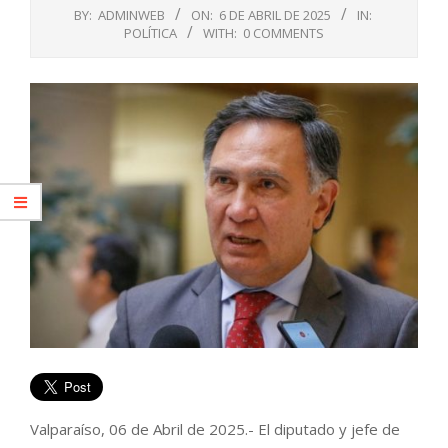
BY:
ADMINWEB
ON:
6 DE ABRIL DE 2025
IN:
POLÍTICA
WITH:
0 COMMENTS
Valparaíso, 06 de Abril de 2025.- El diputado y jefe de