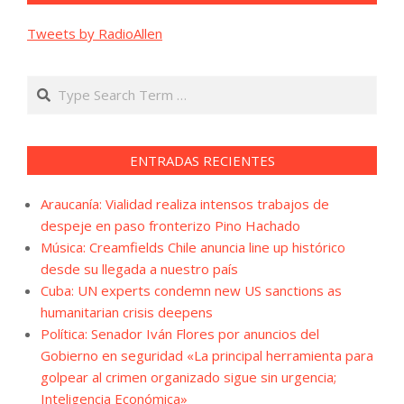
Tweets by RadioAllen
Search
ENTRADAS RECIENTES
Araucanía: Vialidad realiza intensos trabajos de
despeje en paso fronterizo Pino Hachado
Música: Creamfields Chile anuncia line up histórico
desde su llegada a nuestro país
Cuba: UN experts condemn new US sanctions as
humanitarian crisis deepens
Política: Senador Iván Flores por anuncios del
Gobierno en seguridad «La principal herramienta para
golpear al crimen organizado sigue sin urgencia;
Inteligencia Económica»