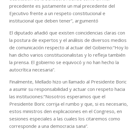
precedente es justamente un mal precedente del
Ejecutivo frente a un respeto constitucional e
institucional que deben tener”, argumentó
El diputado añadió que existen coincidencias claras con
la postura de expertos y el análisis de diversos medios
de comunicación respecto al actuar del Gobierno:“Hoy lo
han dicho varios constitucionalistas y lo refleja también
la prensa. El gobierno se equivocó y no han hecho la
autocrítica necesaria”.
Finalmente, Mellado hizo un llamado al Presidente Boric
a asumir su responsabilidad y actuar con respeto hacia
las instituciones:“Nosotros esperamos que el
Presidente Boric corrija el rumbo y que, si es necesario,
estos ministros den explicaciones en el Congreso, en
sesiones especiales a las cuales los citaremos como
corresponde a una democracia sana”.