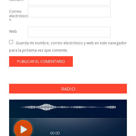
Correo
electrónico
*
Web
Guarda mi nombre, correo electrónico y web en este navegador
para la próxima vez que comente.
RADIO