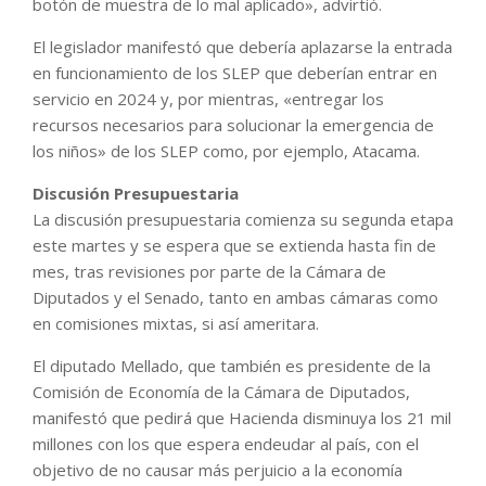
botón de muestra de lo mal aplicado», advirtió.
El legislador manifestó que debería aplazarse la entrada
en funcionamiento de los SLEP que deberían entrar en
servicio en 2024 y, por mientras, «entregar los
recursos necesarios para solucionar la emergencia de
los niños» de los SLEP como, por ejemplo, Atacama.
Discusión Presupuestaria
La discusión presupuestaria comienza su segunda etapa
este martes y se espera que se extienda hasta fin de
mes, tras revisiones por parte de la Cámara de
Diputados y el Senado, tanto en ambas cámaras como
en comisiones mixtas, si así ameritara.
El diputado Mellado, que también es presidente de la
Comisión de Economía de la Cámara de Diputados,
manifestó que pedirá que Hacienda disminuya los 21 mil
millones con los que espera endeudar al país, con el
objetivo de no causar más perjuicio a la economía