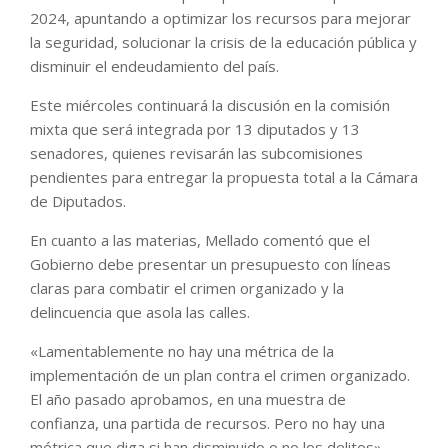
2024, apuntando a optimizar los recursos para mejorar
la seguridad, solucionar la crisis de la educación pública y
disminuir el endeudamiento del país.
Este miércoles continuará la discusión en la comisión
mixta que será integrada por 13 diputados y 13
senadores, quienes revisarán las subcomisiones
pendientes para entregar la propuesta total a la Cámara
de Diputados.
En cuanto a las materias, Mellado comentó que el
Gobierno debe presentar un presupuesto con líneas
claras para combatir el crimen organizado y la
delincuencia que asola las calles.
«Lamentablemente no hay una métrica de la
implementación de un plan contra el crimen organizado.
El año pasado aprobamos, en una muestra de
confianza, una partida de recursos. Pero no hay una
métrica que diga si han disminuido o no los delitos»,