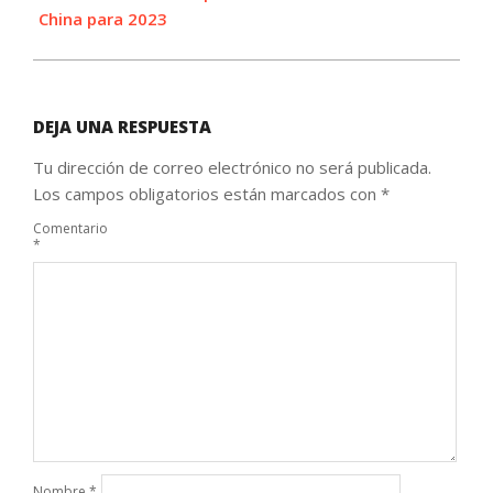
China para 2023
DEJA UNA RESPUESTA
Tu dirección de correo electrónico no será publicada.
Los campos obligatorios están marcados con
*
Comentario
*
Nombre
*