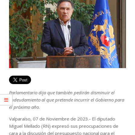
Parlamentario dijo que también pedirán disminuir el
endeudamiento al que pretende incurrir el Gobierno para
el próximo año.
Valparaíso, 07 de Noviembre de 2023.- El diputado
Miguel Mellado (RN) expresó sus preocupaciones de
cara a la discusión del presupuesto nacional para el