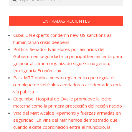
ENTRADAS RECIENTES
Cuba: UN experts condemn new US sanctions as
humanitarian crisis deepens
Política: Senador Iván Flores por anuncios del
Gobierno en seguridad «La principal herramienta para
golpear al crimen organizado sigue sin urgencia;
Inteligencia Económica»
País: MTT publica nuevo reglamento que regula el
remolque de vehículos averiados o accidentados en la
vía pública
Coquimbo: Hospital de Ovalle promueve la leche
materna como la primera protección del recién nacido
Viña del Mar: Alcalde Ripamonti y fuerzas armadas en
seguridad “En Viña del Mar hemos demostrado que
cuando existe coordinación entre el municipio, la