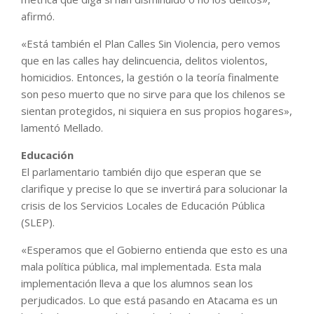
afirmó.
«Está también el Plan Calles Sin Violencia, pero vemos
que en las calles hay delincuencia, delitos violentos,
homicidios. Entonces, la gestión o la teoría finalmente
son peso muerto que no sirve para que los chilenos se
sientan protegidos, ni siquiera en sus propios hogares»,
lamentó Mellado.
Educación
El parlamentario también dijo que esperan que se
clarifique y precise lo que se invertirá para solucionar la
crisis de los Servicios Locales de Educación Pública
(SLEP).
«Esperamos que el Gobierno entienda que esto es una
mala política pública, mal implementada. Esta mala
implementación lleva a que los alumnos sean los
perjudicados. Lo que está pasando en Atacama es un