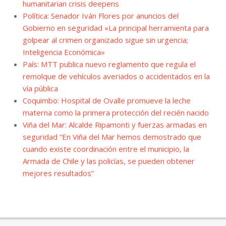
humanitarian crisis deepens
Política: Senador Iván Flores por anuncios del
Gobierno en seguridad «La principal herramienta para
golpear al crimen organizado sigue sin urgencia;
Inteligencia Económica»
País: MTT publica nuevo reglamento que regula el
remolque de vehículos averiados o accidentados en la
vía pública
Coquimbo: Hospital de Ovalle promueve la leche
materna como la primera protección del recién nacido
Viña del Mar: Alcalde Ripamonti y fuerzas armadas en
seguridad “En Viña del Mar hemos demostrado que
cuando existe coordinación entre el municipio, la
Armada de Chile y las policías, se pueden obtener
mejores resultados”