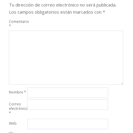
Tu dirección de correo electrónico no será publicada.
Los campos obligatorios están marcados con
*
Comentario
*
Nombre
*
Correo
electrónico
*
Web