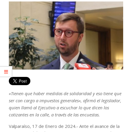
«Tienen que haber medidas de solidaridad y eso tiene que
ser con cargo a impuestos generales», afirmó el legislador,
quien llamó al Ejecutivo a escuchar lo que dicen los
cotizantes en la calle, a través de las encuestas.
Valparaíso, 17 de Enero de 2024.- Ante el avance de la