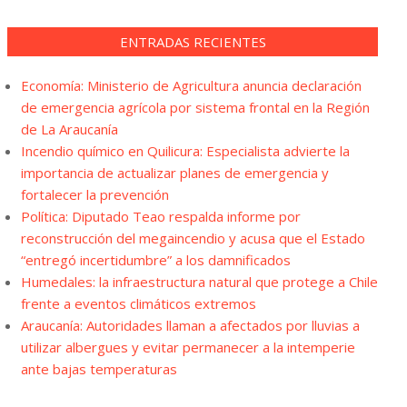
ENTRADAS RECIENTES
Economía: Ministerio de Agricultura anuncia declaración
de emergencia agrícola por sistema frontal en la Región
de La Araucanía
Incendio químico en Quilicura: Especialista advierte la
importancia de actualizar planes de emergencia y
fortalecer la prevención
Política: Diputado Teao respalda informe por
reconstrucción del megaincendio y acusa que el Estado
“entregó incertidumbre” a los damnificados
Humedales: la infraestructura natural que protege a Chile
frente a eventos climáticos extremos
Araucanía: Autoridades llaman a afectados por lluvias a
utilizar albergues y evitar permanecer a la intemperie
ante bajas temperaturas