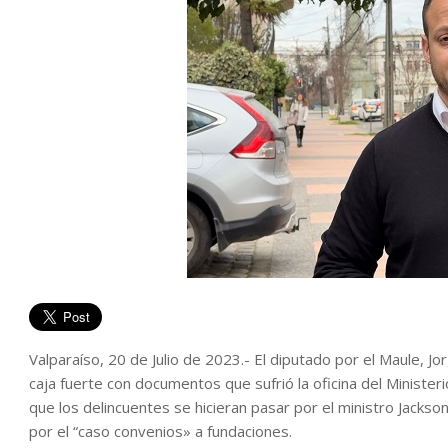
Valparaíso, 20 de Julio de 2023.- El diputado por el Maule, J
caja fuerte con documentos que sufrió la oficina del Ministeri
que los delincuentes se hicieran pasar por el ministro Jacks
por el “caso convenios» a fundaciones.