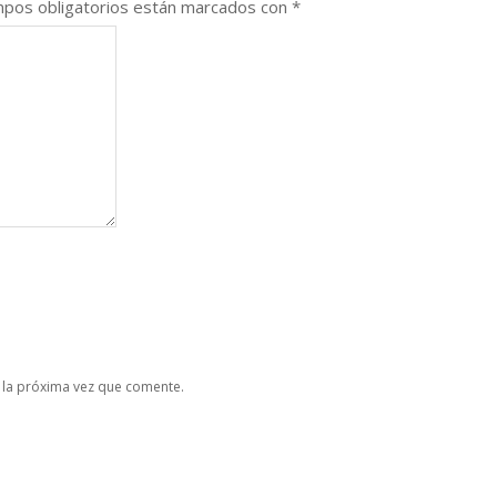
pos obligatorios están marcados con
*
 la próxima vez que comente.