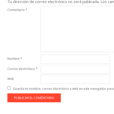
Tu dirección de correo electrónico no será publicada.
Los cam
Comentario
*
Nombre
*
Correo electrónico
*
Web
Guarda mi nombre, correo electrónico y web en este navegador para