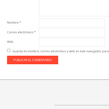
Nombre
*
Correo electrónico
*
Web
Guarda mi nombre, correo electrónico y web en este navegador para