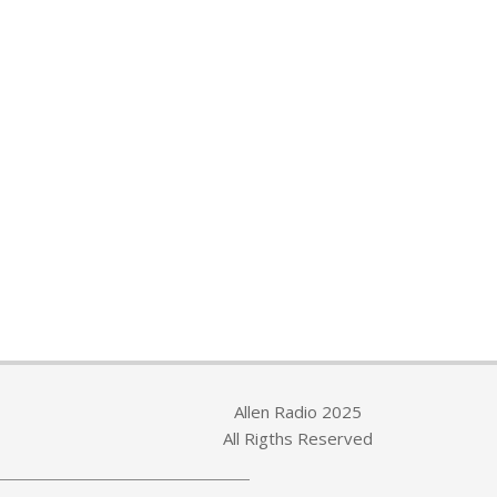
Allen Radio 2025
All Rigths Reserved