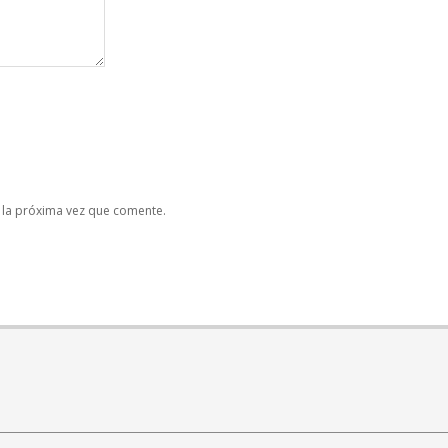
 la próxima vez que comente.