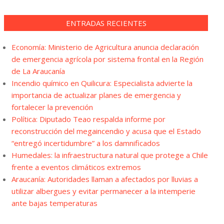
ENTRADAS RECIENTES
Economía: Ministerio de Agricultura anuncia declaración
de emergencia agrícola por sistema frontal en la Región
de La Araucanía
Incendio químico en Quilicura: Especialista advierte la
importancia de actualizar planes de emergencia y
fortalecer la prevención
Política: Diputado Teao respalda informe por
reconstrucción del megaincendio y acusa que el Estado
“entregó incertidumbre” a los damnificados
Humedales: la infraestructura natural que protege a Chile
frente a eventos climáticos extremos
Araucanía: Autoridades llaman a afectados por lluvias a
utilizar albergues y evitar permanecer a la intemperie
ante bajas temperaturas