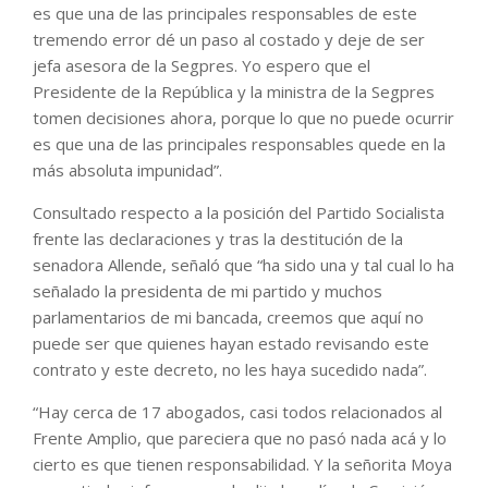
es que una de las principales responsables de este
tremendo error dé un paso al costado y deje de ser
jefa asesora de la Segpres. Yo espero que el
Presidente de la República y la ministra de la Segpres
tomen decisiones ahora, porque lo que no puede ocurrir
es que una de las principales responsables quede en la
más absoluta impunidad”.
Consultado respecto a la posición del Partido Socialista
frente las declaraciones y tras la destitución de la
senadora Allende, señaló que “ha sido una y tal cual lo ha
señalado la presidenta de mi partido y muchos
parlamentarios de mi bancada, creemos que aquí no
puede ser que quienes hayan estado revisando este
contrato y este decreto, no les haya sucedido nada”.
“Hay cerca de 17 abogados, casi todos relacionados al
Frente Amplio, que pareciera que no pasó nada acá y lo
cierto es que tienen responsabilidad. Y la señorita Moya