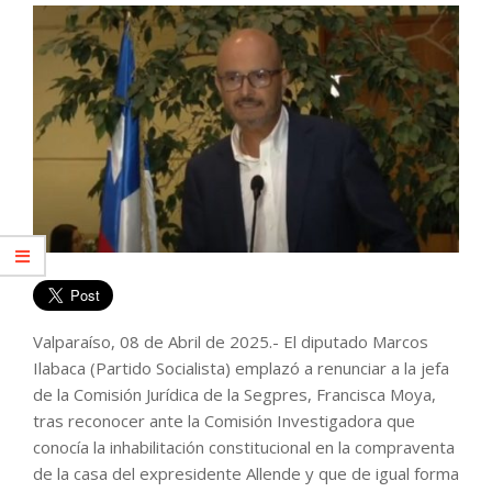
Valparaíso, 08 de Abril de 2025.- El diputado Marcos
Ilabaca (Partido Socialista) emplazó a renunciar a la jefa
de la Comisión Jurídica de la Segpres, Francisca Moya,
tras reconocer ante la Comisión Investigadora que
conocía la inhabilitación constitucional en la compraventa
de la casa del expresidente Allende y que de igual forma