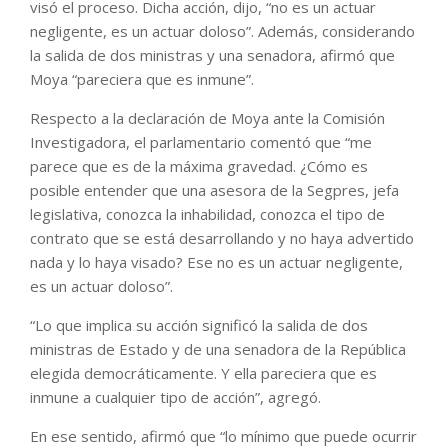
visó el proceso. Dicha acción, dijo, “no es un actuar
negligente, es un actuar doloso”. Además, considerando
la salida de dos ministras y una senadora, afirmó que
Moya “pareciera que es inmune”.
Respecto a la declaración de Moya ante la Comisión
Investigadora, el parlamentario comentó que “me
parece que es de la máxima gravedad. ¿Cómo es
posible entender que una asesora de la Segpres, jefa
legislativa, conozca la inhabilidad, conozca el tipo de
contrato que se está desarrollando y no haya advertido
nada y lo haya visado? Ese no es un actuar negligente,
es un actuar doloso”.
“Lo que implica su acción significó la salida de dos
ministras de Estado y de una senadora de la República
elegida democráticamente. Y ella pareciera que es
inmune a cualquier tipo de acción”, agregó.
En ese sentido, afirmó que “lo mínimo que puede ocurrir