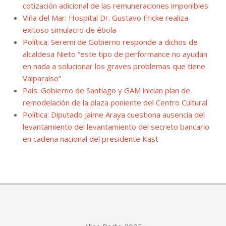
cotización adicional de las remuneraciones imponibles
Viña del Mar: Hospital Dr. Gustavo Fricke realiza
exitoso simulacro de ébola
Política: Seremi de Gobierno responde a dichos de
alcaldesa Nieto “este tipo de performance no ayudan
en nada a solucionar los graves problemas que tiene
Valparaíso”
País: Gobierno de Santiago y GAM inician plan de
remodelación de la plaza poniente del Centro Cultural
Política: Diputado Jaime Araya cuestiona ausencia del
levantamiento del levantamiento del secreto bancario
en cadena nacional del presidente Kast