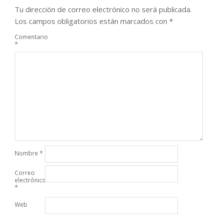
Tu dirección de correo electrónico no será publicada.
Los campos obligatorios están marcados con
*
Comentario
*
Nombre
*
Correo
electrónico
*
Web