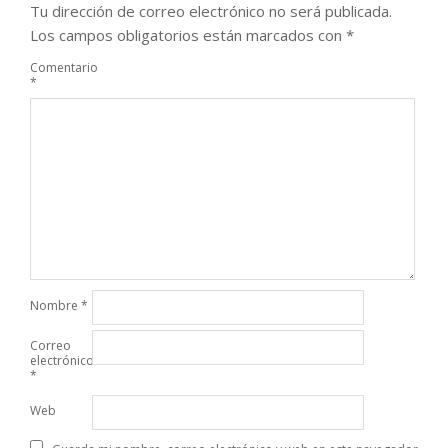
Tu dirección de correo electrónico no será publicada.
Los campos obligatorios están marcados con
*
Comentario
*
Nombre
*
Correo
electrónico
*
Web