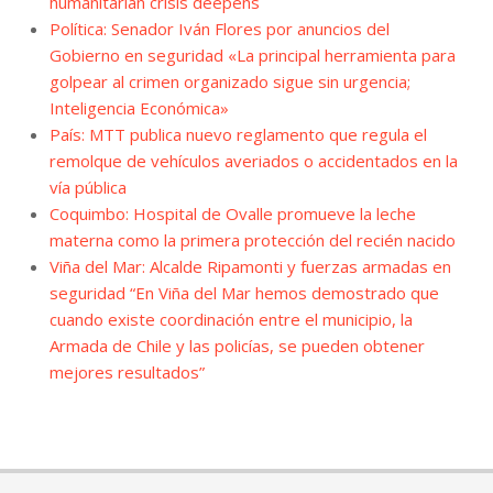
humanitarian crisis deepens
Política: Senador Iván Flores por anuncios del
Gobierno en seguridad «La principal herramienta para
golpear al crimen organizado sigue sin urgencia;
Inteligencia Económica»
País: MTT publica nuevo reglamento que regula el
remolque de vehículos averiados o accidentados en la
vía pública
Coquimbo: Hospital de Ovalle promueve la leche
materna como la primera protección del recién nacido
Viña del Mar: Alcalde Ripamonti y fuerzas armadas en
seguridad “En Viña del Mar hemos demostrado que
cuando existe coordinación entre el municipio, la
Armada de Chile y las policías, se pueden obtener
mejores resultados”