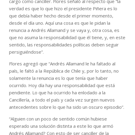
cargo como canciller. Flores señaló al respecto que “la
verdad es que lo que hizo el presidente Piñera es lo
que debía haber hecho desde el primer momento,
desde el día uno. Aquí una cosa es que le pidan la
renuncia a Andrés Allamand y se vaya y, otra cosa, es
que no asuma la responsabilidad que él tiene, y, en este
sentido, las responsabilidades políticas deben seguir
persiguiéndose”.
Flores agregó que “Andrés Allamand le ha faltado al
país, le faltó a la República de Chile y, por lo tanto, no
solamente la renuncia es lo que tenía que haber
ocurrido. Hoy día hay una responsabilidad que está
pendiente. Lo que ha ocurrido ha enlodado a la
Cancillería, a todo el país y cada vez surgen nuevos
antecedentes sobre lo que ha sido un oscuro episodio”.
“Alguien con un poco de sentido común hubiese
esperado una solución distinta a este lio que armó
Andrés Allamand? Con esto de ser canciller de la