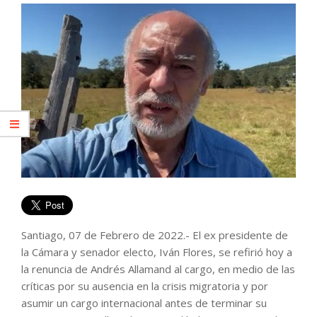
Santiago, 07 de Febrero de 2022.- El ex presidente de
la Cámara y senador electo, Iván Flores, se refirió hoy a
la renuncia de Andrés Allamand al cargo, en medio de las
críticas por su ausencia en la crisis migratoria y por
asumir un cargo internacional antes de terminar su