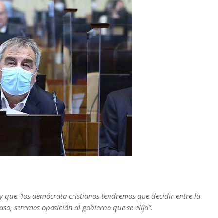
y que “los demócrata cristianos tendremos que decidir entre la
aso, seremos oposición al gobierno que se elija”.