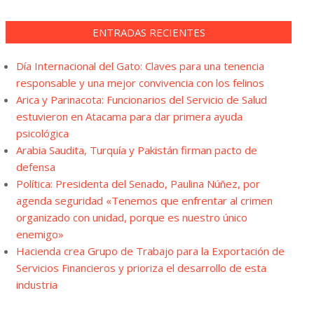
ENTRADAS RECIENTES
Día Internacional del Gato: Claves para una tenencia
responsable y una mejor convivencia con los felinos
Arica y Parinacota: Funcionarios del Servicio de Salud
estuvieron en Atacama para dar primera ayuda
psicológica
Arabia Saudita, Turquía y Pakistán firman pacto de
defensa
Política: Presidenta del Senado, Paulina Núñez, por
agenda seguridad «Tenemos que enfrentar al crimen
organizado con unidad, porque es nuestro único
enemigo»
Hacienda crea Grupo de Trabajo para la Exportación de
Servicios Financieros y prioriza el desarrollo de esta
industria