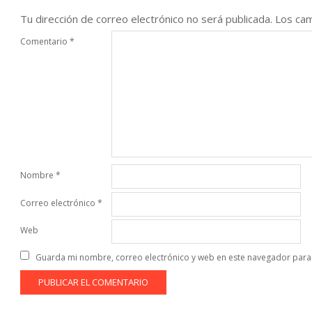
Tu dirección de correo electrónico no será publicada.
Los cam
Comentario
*
Nombre
*
Correo electrónico
*
Web
Guarda mi nombre, correo electrónico y web en este navegador para