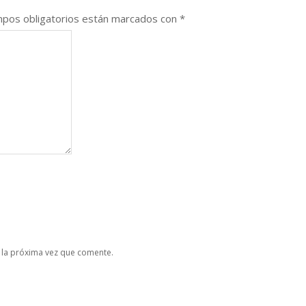
pos obligatorios están marcados con
*
 la próxima vez que comente.