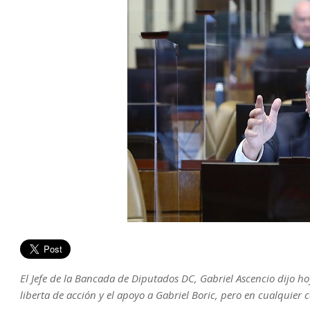
El Jefe de la Bancada de Diputados DC, Gabriel Ascencio dijo ho
liberta de acción y el apoyo a Gabriel Boric, pero en cualquier c